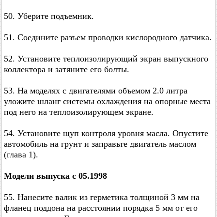
50. Уберите подъемник.
51. Соедините разъем проводки кислородного датчика.
52. Установите теплоизолирующий экран выпускного
коллектора и затяните его болты.
53. На моделях с двигателями объемом 2.0 литра
уложите шланг системы охлаждения на опорные места
под него на теплоизолирующем экране.
54. Установите щуп контроля уровня масла. Опустите
автомобиль на грунт и заправьте двигатель маслом
(глава 1).
Модели выпуска с 05.1998
55. Нанесите валик из герметика толщиной 3 мм на
фланец поддона на расстоянии порядка 5 мм от его