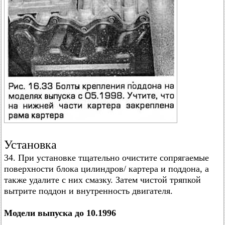
Установка
34. При установке тщательно очистите сопрягаемые
поверхности блока цилиндров/ картера и поддона, а
также удалите с них смазку. Затем чистой тряпкой
вытрите поддон и внутренность двигателя.
Модели выпуска до 10.1996