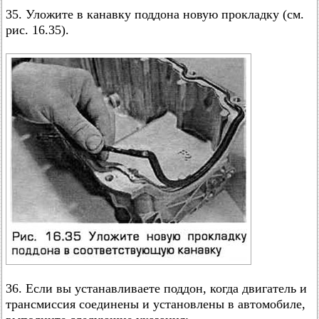
35. Уложите в канавку поддона новую прокладку (см.
рис. 16.35).
36. Если вы устанавливаете поддон, когда двигатель и
трансмиссия соединены и установлены в автомобиле,