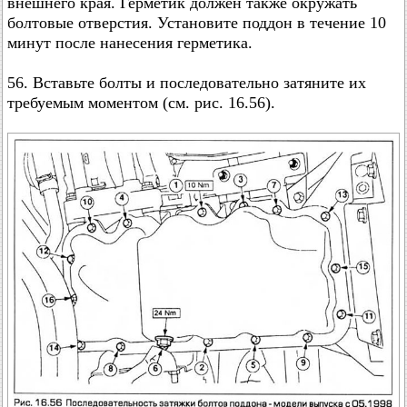
внешнего края. Герметик должен также окружать
болтовые отверстия. Установите поддон в течение 10
минут после нанесения герметика.
56. Вставьте болты и последовательно затяните их
требуемым моментом (см. рис. 16.56).