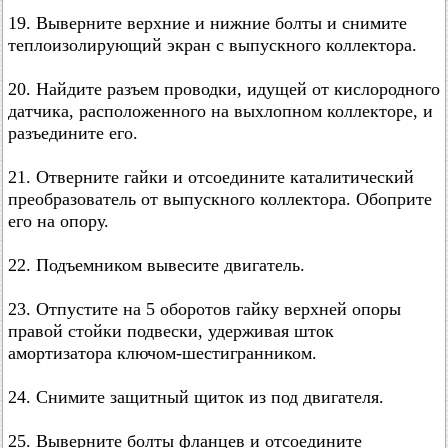
19. Выверните верхние и нижние болты и снимите
теплоизолирующий экран с выпускного коллектора.
20. Найдите разъем проводки, идущей от кислородного
датчика, расположенного на выхлопном коллекторе, и
разъедините его.
21. Отверните гайки и отсоедините каталитический
преобразователь от выпускного коллектора. Обоприте
его на опору.
22. Подъемником вывесите двигатель.
23. Отпустите на 5 оборотов гайку верхней опоры
правой стойки подвески, удерживая шток
амортизатора ключом-шестигранником.
24. Снимите защитный щиток из под двигателя.
25. Выверните болты фланцев и отсоедините