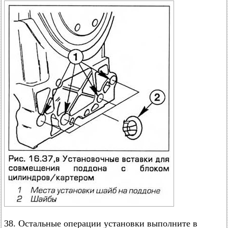
38. Остальные операции установки выполните в