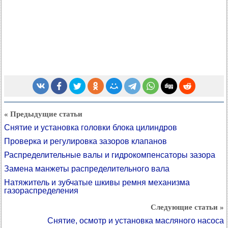
« Предыдущие статьи
Снятие и установка головки блока цилиндров
Проверка и регулировка зазоров клапанов
Распределительные валы и гидрокомпенсаторы зазора
Замена манжеты распределительного вала
Натяжитель и зубчатые шкивы ремня механизма
газораспределения
Следующие статьи »
Снятие, осмотр и установка масляного насоса