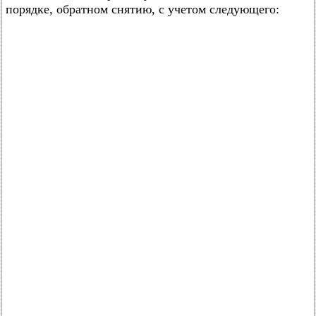
порядке, обратном снятию, с учетом следующего: