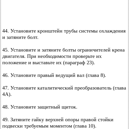
44. Установите кронштейн трубы системы охлаждения
и затяните болт.
45. Установите и затяните болты ограничителей крена
двигателя. При необходимости проверьте их
положение и выставьте их (параграф 23).
46. Установите правый ведущий вал (глава 8).
47. Установите каталитический преобразователь (глава
4А).
48. Установите защитный щиток.
49. Затяните гайку верхней опоры правой стойки
подвески требуемым моментом (глава 10).