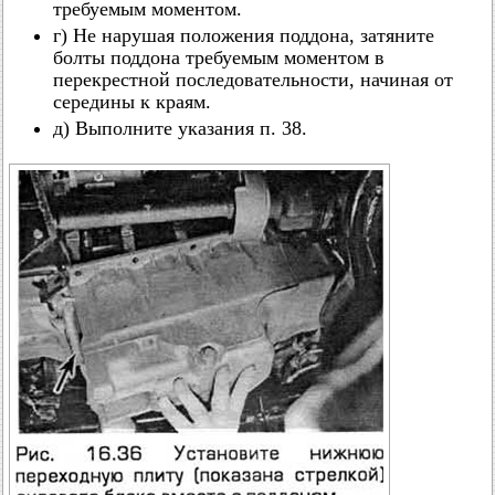
требуемым моментом.
г) Не нарушая положения поддона, затяните
болты поддона требуемым моментом в
перекрестной последовательности, начиная от
середины к краям.
д) Выполните указания п. 38.