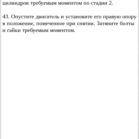
цилиндров требуемым моментом по стадии 2.
43. Опустите двигатель и установите его правую опору
в положение, помеченное при снятии. Затяните болты
и гайки требуемым моментом.