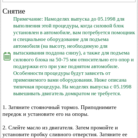
Снятие
Примечание: Намоделях выпуска до 05.1998 для
выполнения этой процедуры, когда силовой блок
установлен в автомобиле, вам потребуется помощник
и специальное оборудование для подъема
автомобиля (на высоту, необходимую для
вытаскивания поддона снизу), а также для подъема
силового блока на 50-75 мм относительно его опор и
поддержки его при уже поднятом автомобиле.
Особенности процедуры будут зависеть от
применяемого вами оборудования. Ниже описана
типичная процедура. На моделях выпуска с 05.1998
вывешивать двигатель домкратом не требуется.
1. Затяните стояночный тормоз. Приподнимите
передок и установите его на опоры.
2. Слейте масло из двигателя. Затем промойте и
установите пробку сливного отверстия. Затяните ее