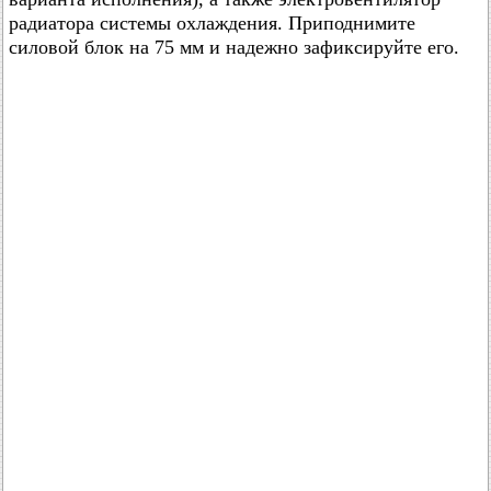
радиатора системы охлаждения. Приподнимите
силовой блок на 75 мм и надежно зафиксируйте его.