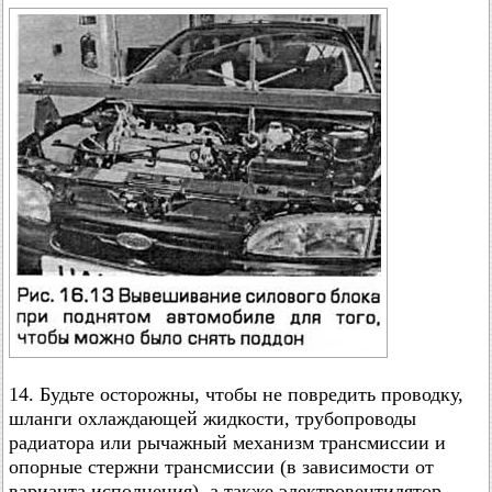
14. Будьте осторожны, чтобы не повредить проводку,
шланги охлаждающей жидкости, трубопроводы
радиатора или рычажный механизм трансмиссии и
опорные стержни трансмиссии (в зависимости от
варианта исполнения), а также электровентилятор