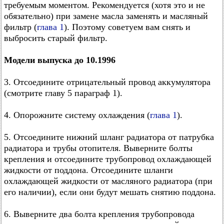
требуемым моментом. Рекомендуется (хотя это и не
обязательно) при замене масла заменять и масляный
фильтр (
глава 1
). Поэтому советуем вам снять и
выбросить старый фильтр.
Модели выпуска до 10.1996
3. Отсоедините отрицательный провод аккумулятора
(смотрите главу 5 параграф 1).
4. Опорожните систему охлаждения (
глава 1
).
5. Отсоедините нижний шланг радиатора от патрубка
радиатора и трубы отопителя. Выверните болты
крепления и отсоедините трубопровод охлаждающей
жидкости от поддона. Отсоедините шланги
охлаждающей жидкости от масляного радиатора (при
его наличии), если они будут мешать снятию поддона.
6. Выверните два болта крепления трубопровода