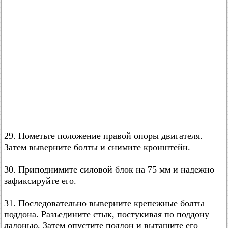
29. Пометьте положение правой опоры двигателя.
Затем выверните болты и снимите кронштейн.
30. Приподнимите силовой блок на 75 мм и надежно
зафиксируйте его.
31. Последовательно выверните крепежные болты
поддона. Разъедините стык, постукивая по поддону
ладонью. Затем опустите поддон и вытащите его