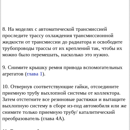
8. На моделях с автоматической трансмиссией
проследите трассу охлаждения трансмиссионной
жидкости от трансмиссии до радиатора и освободите
трубопроводы трассы от их креплений так, чтобы их
можно было перемешать, насколько это нужно.
9. Снимите крышку ремня привода вспомогательных
агрегатов (
глава 1
).
10. Отвернув соответствующие гайки, отсоедините
приемную трубу выхлопной системы от коллектора.
Затем отстегните все резиновые растяжки и вытащите
выхлопную систему в сборе из-под автомобиля или же
снимите только приемную трубу/ каталитический
преобразователь (глава 4А).