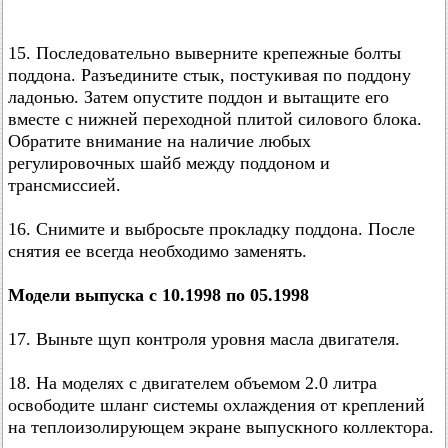
15. Последовательно выверните крепежные болты
поддона. Разъедините стык, постукивая по поддону
ладонью. Затем опустите поддон и вытащите его
вместе с нижней переходной плитой силового блока.
Обратите внимание на наличие любых
регулировочных шайб между поддоном и
трансмиссией.
16. Снимите и выбросьте прокладку поддона. После
снятия ее всегда необходимо заменять.
Модели выпуска с 10.1998 по 05.1998
17. Выньте щуп контроля уровня масла двигателя.
18. На моделях с двигателем объемом 2.0 литра
освободите шланг системы охлаждения от креплений
на теплоизолирующем экране выпускного коллектора.