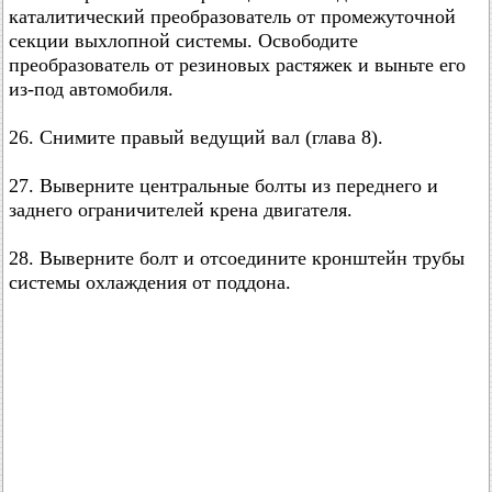
каталитический преобразователь от промежуточной
секции выхлопной системы. Освободите
преобразователь от резиновых растяжек и выньте его
из-под автомобиля.
26. Снимите правый ведущий вал (глава 8).
27. Выверните центральные болты из переднего и
заднего ограничителей крена двигателя.
28. Выверните болт и отсоедините кронштейн трубы
системы охлаждения от поддона.