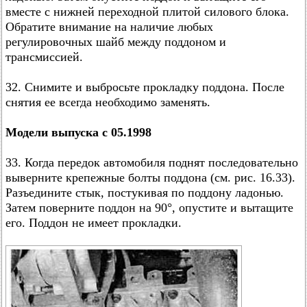
вместе с нижней переходной плитой силового блока.
Обратите внимание на наличие любых
регулировочных шайб между поддоном и
трансмиссией.
32. Снимите и выбросьте прокладку поддона. После
снятия ее всегда необходимо заменять.
Модели выпуска с 05.1998
33. Когда передок автомобиля поднят последовательно
выверните крепежные болты поддона (см. рис. 16.33).
Разъедините стык, постукивая по поддону ладонью.
Затем поверните поддон на 90°, опустите и вытащите
его. Поддон не имеет прокладки.