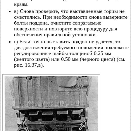
краям.
в) Снова проверьте, что выставленные торцы не
сместились. При необходимости снова выверните
болты поддона, очистите сопрягаемые
поверхности и повторите всю процедуру для
обеспечения правильной установки.
г) Если точно выставить поддон не удается, то
для достижения требуемого положения подложите
регулировочные шайбы толщиной 0.25 мм
(желтого цвета) или 0.50 мм (черного цвета) (см.
рис. 16.37,в).