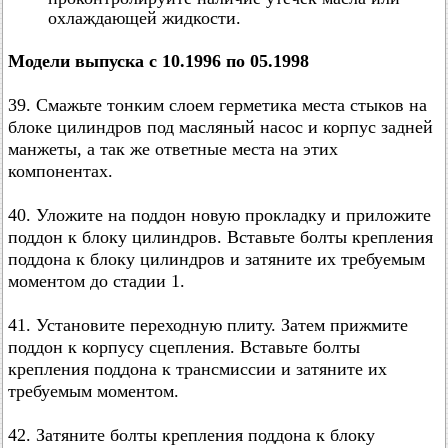
охлаждающей жидкости.
Модели выпуска с 10.1996 по 05.1998
39. Смажьте тонким слоем герметика места стыков на
блоке цилиндров под масляный насос и корпус задней
манжеты, а так же ответные места на этих
компонентах.
40. Уложите на поддон новую прокладку и приложите
поддон к блоку цилиндров. Вставьте болты крепления
поддона к блоку цилиндров и затяните их требуемым
моментом до стадии 1.
41. Установите переходную плиту. Затем прижмите
поддон к корпусу сцепления. Вставьте болты
крепления поддона к трансмиссии и затяните их
требуемым моментом.
42. Затяните болты крепления поддона к блоку