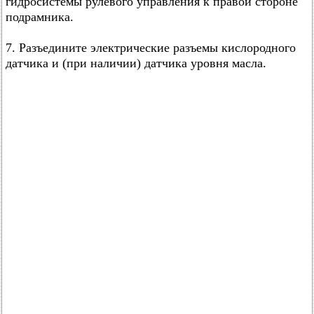
гидросистемы рулевого управления к правой стороне
подрамника.
7. Разъедините электрические разъемы кислородного
датчика и (при наличии) датчика уровня масла.