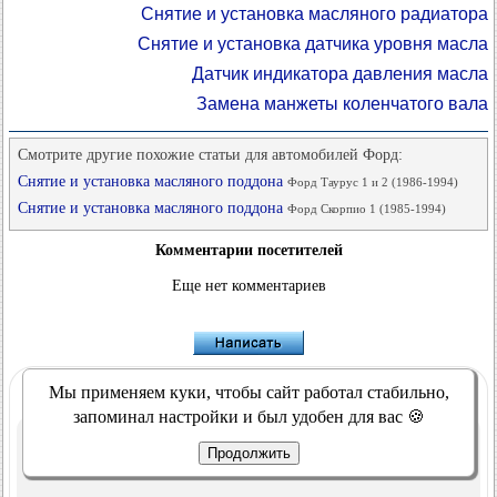
Снятие и установка масляного радиатора
Снятие и установка датчика уровня масла
Датчик индикатора давления масла
Замена манжеты коленчатого вала
Смотрите другие похожие статьи для автомобилей Форд:
Снятие и установка масляного поддона
Форд Таурус 1 и 2 (1986-1994)
Снятие и установка масляного поддона
Форд Скорпио 1 (1985-1994)
Комментарии посетителей
Еще нет комментариев
Мы применяем куки, чтобы сайт работал стабильно,
запоминал настройки и был удобен для вас 🍪
Продолжить