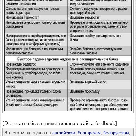
[Эта статья была заимствована с сайта fordbook]
Эта статья доступна на
английском
,
болгарском
,
белорусском
,