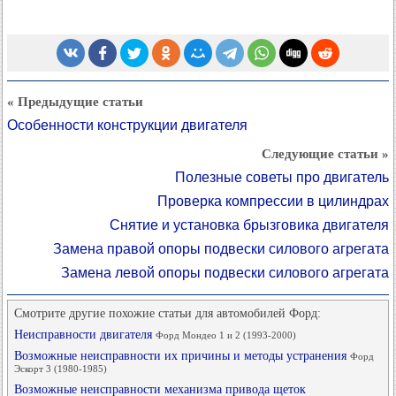
« Предыдущие статьи
Особенности конструкции двигателя
Следующие статьи »
Полезные советы про двигатель
Проверка компрессии в цилиндрах
Снятие и установка брызговика двигателя
Замена правой опоры подвески силового агрегата
Замена левой опоры подвески силового агрегата
Смотрите другие похожие статьи для автомобилей Форд:
Неисправности двигателя
Форд Мондео 1 и 2 (1993-2000)
Возможные неисправности их причины и методы устранения
Форд
Эскорт 3 (1980-1985)
Возможные неисправности механизма привода щеток