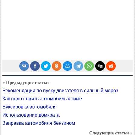
« Предыдущие статьи
Рекомендации по пуску двигателя в сильный мороз
Как подготовить автомобиль к зиме
Буксировка автомобиля
Использование домкрата
Заправка автомобиля бензином
Следующие статьи »