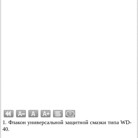
0
1. Флакон универсальной защитной смазки типа WD-
40.