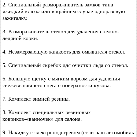
2. Специальный размораживатель замков типа
«жидкий ключ» или в крайнем случае одноразовую
зажигалку.
3. Размораживатель стекол для удаления снежно-
ледяной корки.
4. Незамерзающую жидкость для омывателя стекол.
5. Специальный скребок для очистки льда со стекол.
6. Большую щетку с мягким ворсом для удаления
свежевыпавшего снега с поверхности кузова.
7. Комплект зимней резины.
8. Комплект специальных резиновых
ковриков-«ванночек» для салона.
9. Накидку с электроподогревом (если ваш автомобиль