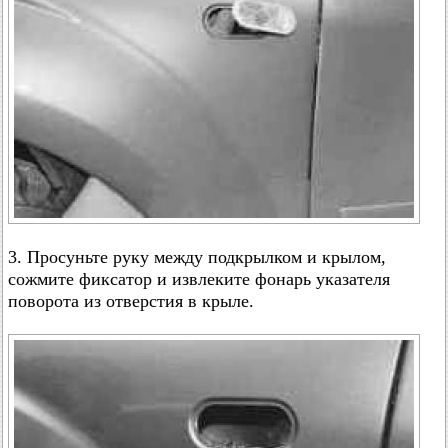
3. Просуньте руку между подкрылком и крылом,
сожмите фиксатор и извлеките фонарь указателя
поворота из отверстия в крыле.