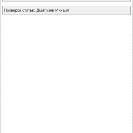
Проверка статьи:
Дмитриев Михаил