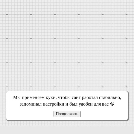
Мы применяем куки, чтобы сайт работал стабильно,
запоминал настройки и был удобен для вас 🍪
Продолжить