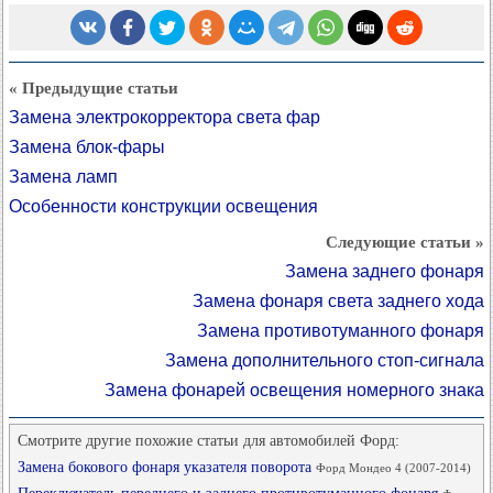
« Предыдущие статьи
Замена электрокорректора света фар
Замена блок-фары
Замена ламп
Особенности конструкции освещения
Следующие статьи »
Замена заднего фонаря
Замена фонаря света заднего хода
Замена противотуманного фонаря
Замена дополнительного стоп-сигнала
Замена фонарей освещения номерного знака
Смотрите другие похожие статьи для автомобилей Форд:
Замена бокового фонаря указателя поворота
Форд Мондео 4 (2007-2014)