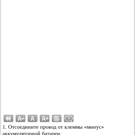
0
1. Отсоедините провод от клеммы «минус»
аккумуляторной батареи.