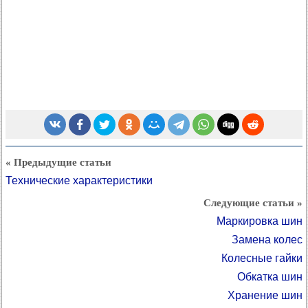
« Предыдущие статьи
Технические характеристики
Следующие статьи »
Маркировка шин
Замена колес
Колесные гайки
Обкатка шин
Хранение шин