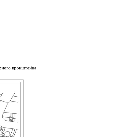
рного кронштейна.