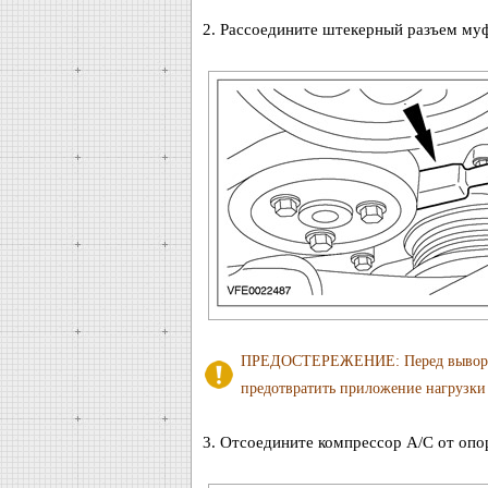
2. Рассоедините штекерный разъем му
ПРЕДОСТЕРЕЖЕНИЕ: Перед выворачив
предотвратить приложение нагрузки 
3. Отсоедините компрессор A/C от опо