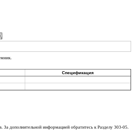
емник.
Спецификация
в. За дополнительной информацией обратитесь к Разделу 303-05.