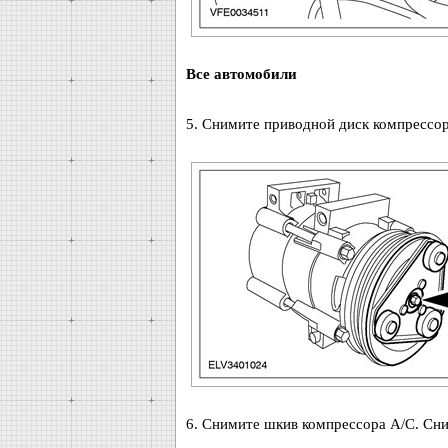
Все автомобили
5. Снимите приводной диск компрессор
6. Снимите шкив компрессора A/C. Сн