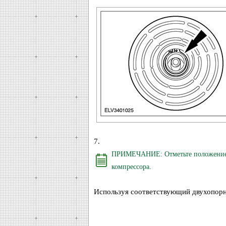
7.
ПРИМЕЧАНИЕ: Отметьте положение ш
компрессора.
Используя соответствующий двухопорн