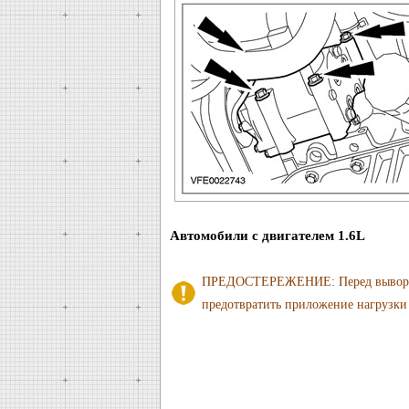
Автомобили с двигателем 1.6L
ПРЕДОСТЕРЕЖЕНИЕ: Перед выворачив
предотвратить приложение нагрузки 