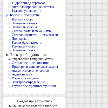
Гидропривод тормозов
Антиблокировочная система
Рулевое управление
Кузов и покрытие
Панели кузова
Элементы кузова
Элементы салона
Стекла, рамы и механизмы
Стеклоочистители и омыватели
Люк крыши
Ремни безопасности
Ремонты кузова
Элементы задка
Электрооборудование
Управление микроклиматом
Отопление и вентиляция
Приборы и контрольные лампы
Аккумулятор и генератор
Аудиосистема
Фары и освещение
Электрораспределение
Группа электронных функций
Анекдот про автомобили
— Милиция задержала того типа, что