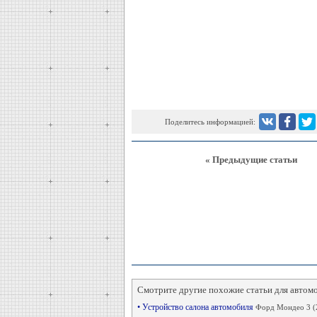
Поделитесь информацией:
« Предыдущие статьи
Смотрите другие похожие статьи для автом
• Устройство салона автомобиля
Форд Мондео 3 (