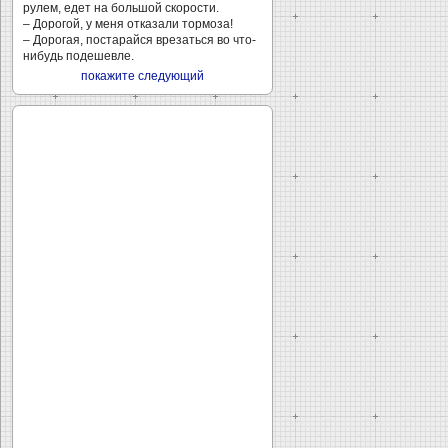
рулем, едет на большой скорости.
– Дорогой, у меня отказали тормоза!
– Дорогая, постарайся врезаться во что-
нибудь подешевле.
покажите следующий