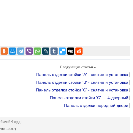
Следующие статьи »
Панель отделки стойки 'А' - снятие и установка
Панель отделки стойки 'B' - снятие и установка
Панель отделки стойки 'C' - снятие и установка
Панель отделки стойки 'С' — 4-дверный
Панель отделки передней двери
обилей Форд:
2000-2007)