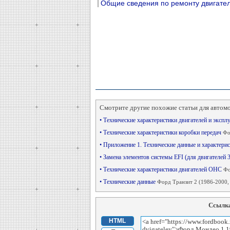
Общие сведения по ремонту двигате
Смотрите другие похожие статьи для автом
• Технические характеристики двигателей и эксп
• Технические характеристики коробки передач
Фо
• Приложение 1. Технические данные и характери
• Замена элементов системы EFI (для двигателей 
• Технические характеристики двигателей OHC
Фо
• Технические данные
Форд Транзит 2 (1986-2000, 
Ссылка
HTML