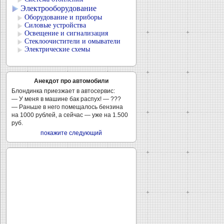
Электрооборудование
Оборудование и приборы
Силовые устройства
Освещение и сигнализация
Стеклоочистители и омыватели
Электрические схемы
Анекдот про автомобили
Блондинка приезжает в автосервис:
— У меня в машине бак распух! — ???
— Раньше в него помещалось бензина
на 1000 рублей, а сейчас — уже на 1.500
руб.
покажите следующий