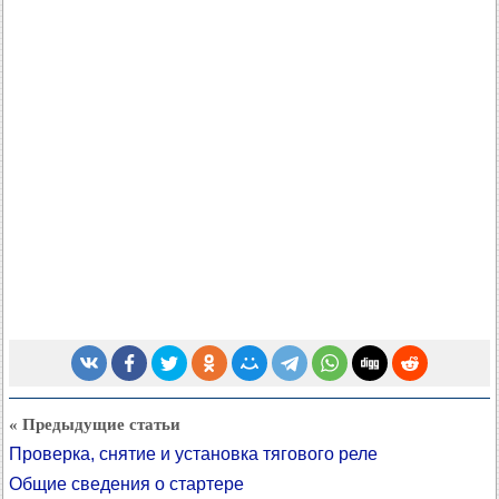
« Предыдущие статьи
Проверка, снятие и установка тягового реле
Общие сведения о стартере