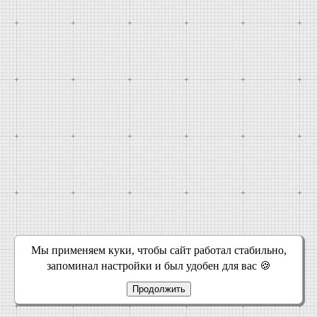
Мы применяем куки, чтобы сайт работал стабильно,
запоминал настройки и был удобен для вас 🍪
Продолжить