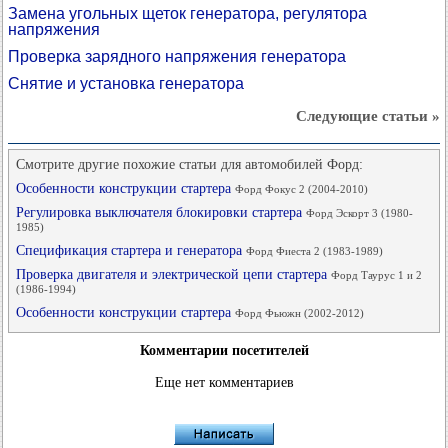
Замена угольных щеток генератора, регулятора
напряжения
Проверка зарядного напряжения генератора
Снятие и установка генератора
Следующие статьи »
Смотрите другие похожие статьи для автомобилей Форд:
Особенности конструкции стартера
Форд Фокус 2 (2004-2010)
Регулировка выключателя блокировки стартера
Форд Эскорт 3 (1980-
1985)
Спецификация стартера и генератора
Форд Фиеста 2 (1983-1989)
Проверка двигателя и электрической цепи стартера
Форд Таурус 1 и 2
(1986-1994)
Особенности конструкции стартера
Форд Фьюжн (2002-2012)
Комментарии посетителей
Еще нет комментариев