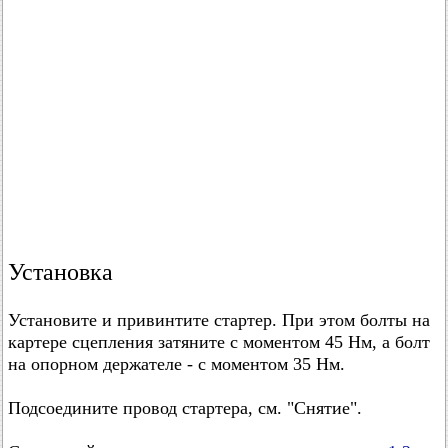
Установка
Установите и привинтите стартер. При этом болты на
картере сцепления затяните с моментом 45 Нм, а болт
на опорном держателе - с моментом 35 Нм.
Подсоедините провод стартера, см. "Снятие".