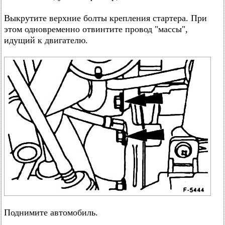
Выкрутите верхние болты крепления стартера. При
этом одновременно отвинтите провод "массы",
идущий к двигателю.
Поднимите автомобиль.