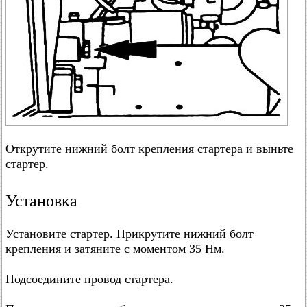
Открутите нижний болт крепления стартера и выньте
стартер.
Установка
Установите стартер. Прикрутите нижний болт
крепления и затяните с моментом 35 Нм.
Подсоедините провод стартера.