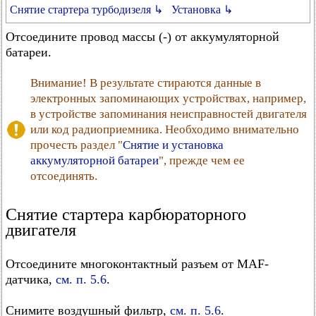
Снятие стартера турбодизеля ↳
Установка ↳
Отсоедините провод массы (-) от аккумуляторной
батареи.
Внимание! В результате стираются данные в
электронных запоминающих устройствах, например,
в устройстве запоминания неисправностей двигателя
или код радиоприемника. Необходимо внимательно
прочесть раздел "
Снятие и установка
аккумуляторной батареи
", прежде чем ее
отсоединять.
Снятие стартера карбюраторного
двигателя
Отсоедините многоконтактный разъем от MAF-
датчика,
см. п. 5.6
.
Снимите воздушный фильтр,
см. п. 5.6
.