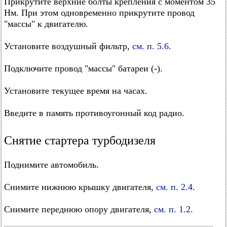
Прикрутите верхние болты крепления с моментом 35
Нм. При этом одновременно прикрутите провод
"массы" к двигателю.
Установите воздушный фильтр,
см. п. 5.6
.
Подключите провод "массы" батареи (-).
Установите текущее время на часах.
Введите в память противоугонный код радио.
Снятие стартера турбодизеля
Поднимите автомобиль.
Снимите нижнюю крышку двигателя,
см. п. 2.4
.
Снимите переднюю опору двигателя,
см. п. 1.2
.