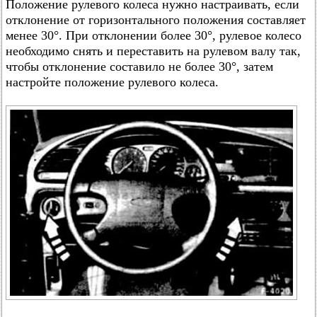
Положение рулевого колеса нужно настраивать, если
отклонение от горизонтального положения составляет
менее 30°. При отклонении более 30°, рулевое колесо
необходимо снять и переставить на рулевом валу так,
чтобы отклонение составило не более 30°, затем
настройте положение рулевого колеса.