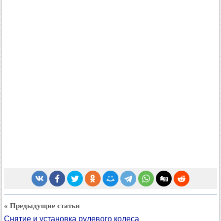
« Предыдущие статьи
Снятие и установка рулевого колеса