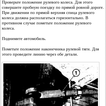
Проверьте положение рулевого колеса. Для этого
совершите пробную поездку по прямой ровной дороге.
При движении по прямой верхняя спица рулевого
колеса должна располагаться горизонтально. В
противном случае пометьте положение рулевого
колеса.
Поднимите автомобиль.
Пометьте положение наконечника рулевой тяги. Для
этого проведите линию через обе детали.