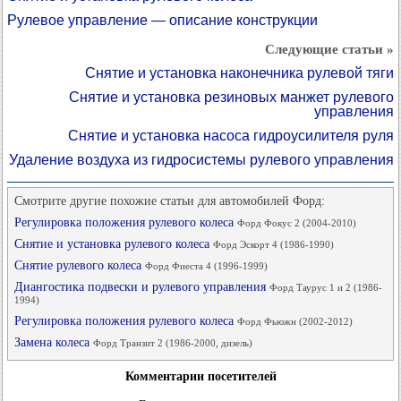
Рулевое управление — описание конструкции
Следующие статьи »
Снятие и установка наконечника рулевой тяги
Снятие и установка резиновых манжет рулевого
управления
Снятие и установка насоса гидроусилителя руля
Удаление воздуха из гидросистемы рулевого управления
Смотрите другие похожие статьи для автомобилей Форд:
Регулировка положения рулевого колеса
Форд Фокус 2 (2004-2010)
Снятие и установка рулевого колеса
Форд Эскорт 4 (1986-1990)
Снятие рулевого колеса
Форд Фиеста 4 (1996-1999)
Диангостика подвески и рулевого управления
Форд Таурус 1 и 2 (1986-
1994)
Регулировка положения рулевого колеса
Форд Фьюжн (2002-2012)
Замена колеса
Форд Транзит 2 (1986-2000, дизель)
Комментарии посетителей