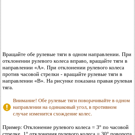
Вращайте обе рулевые тяги в одном направлении. При
отклонении рулевого колеса вправо, вращайте тяги в
направлении «А». При отклонении рулевого колеса
против часовой стрелки - вращайте рулевые тяги в
направлении «В». На рисунке показана правая рулевая
тяга.
Внимание! Обе рулевые тяги поворачивайте в одном
направлении на одинаковый угол, в противном
случае изменится схождение колес.
Пример: Отклонение рулевого колеса = 3° по часовой
стрелке, 1° отклонения рулевого колеса = 30° поворота