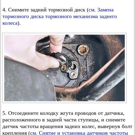
4. Снимите задний тормозной диск (
см. Замена
тормозного диска тормозного механизма заднего
колеса
).
5. Отсоедините колодку жгута проводов от датчика,
расположенного в задней части ступицы, и снимите
датчик частоты вращения задних колес, вывернув болт
крепления (
см. Снятие и установка датчиков частоты