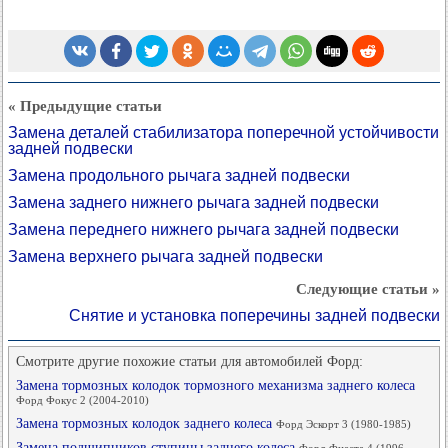
« Предыдущие статьи
Замена деталей стабилизатора поперечной устойчивости
задней подвески
Замена продольного рычага задней подвески
Замена заднего нижнего рычага задней подвески
Замена переднего нижнего рычага задней подвески
Замена верхнего рычага задней подвески
Следующие статьи »
Снятие и установка поперечины задней подвески
Смотрите другие похожие статьи для автомобилей Форд:
Замена тормозных колодок тормозного механизма заднего колеса
Форд Фокус 2 (2004-2010)
Замена тормозных колодок заднего колеса
Форд Эскорт 3 (1980-1985)
Замена подшипников ступицы заднего колеса