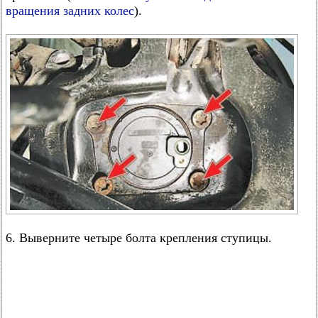
вращения задних колес
).
6. Выверните четыре болта крепления ступицы.