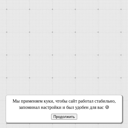
Мы применяем куки, чтобы сайт работал стабильно,
запоминал настройки и был удобен для вас 🍪
Продолжить