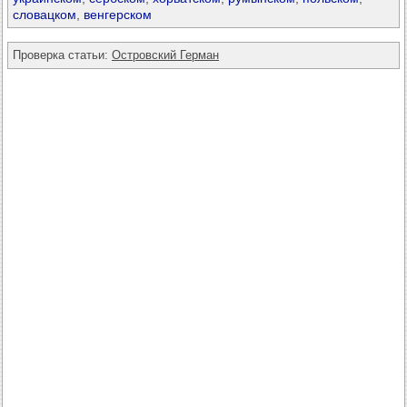
словацком
,
венгерском
Проверка статьи:
Островский Герман