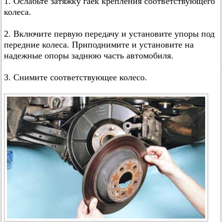
1. Ослабьте затяжку гаек крепления соответствующего
колеса.
2. Включите первую передачу и установите упоры под
передние колеса. Приподнимите и установите на
надежные опоры заднюю часть автомобиля.
3. Снимите соответствующее колесо.