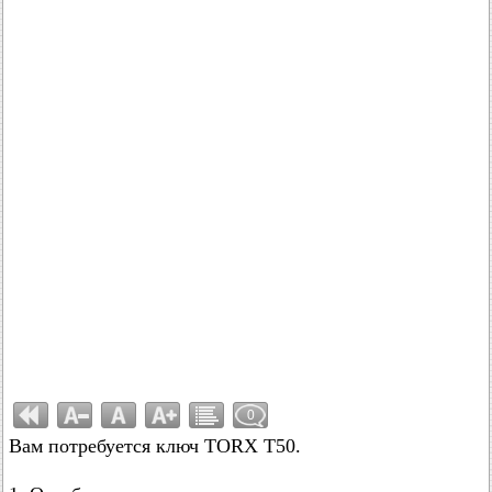
0
Вам потребуется ключ TORX Т50.