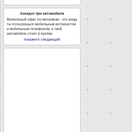
Анекдот про автомобили
Мобильный офис по-московски - это когда
ты пользуешься мобильным интернетом
и мобильным телефоном, а твой
автомобиль стоит в пробке.
покажите следующий