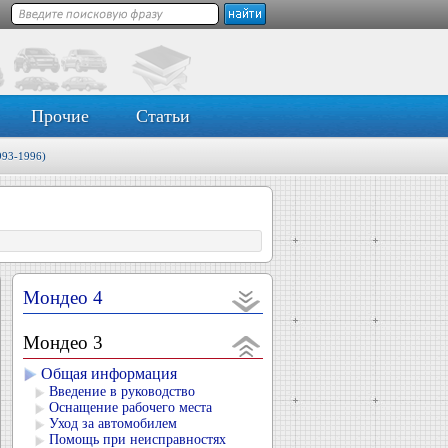
Прочие
Статьи
993-1996)
Мондео 4
Мондео 3
Общая информация
Введение в руководство
Оснащение рабочего места
Уход за автомобилем
Помощь при неисправностях