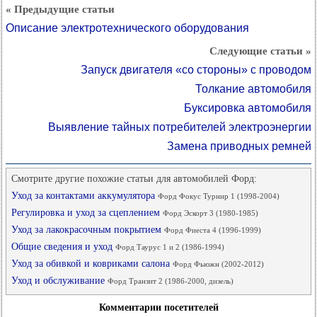
« Предыдущие статьи
Описание электротехнического оборудования
Следующие статьи »
Запуск двигателя «со стороны» с проводом
Толкание автомобиля
Буксировка автомобиля
Выявление тайных потребителей электроэнергии
Замена приводных ремней
Смотрите другие похожие статьи для автомобилей Форд:
Уход за контактами аккумулятора
Форд Фокус Турнир 1 (1998-2004)
Регулировка и уход за сцеплением
Форд Эскорт 3 (1980-1985)
Уход за лакокрасочным покрытием
Форд Фиеста 4 (1996-1999)
Общие сведения и уход
Форд Таурус 1 и 2 (1986-1994)
Уход за обивкой и ковриками салона
Форд Фьюжн (2002-2012)
Уход и обслуживание
Форд Транзит 2 (1986-2000, дизель)
Комментарии посетителей