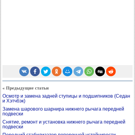
« Предыдущие статьи
Осмотр и замена задней ступицы и подшипников (Седан
и Хэтчбэк)
Замена шарового шарнира нижнего рычага передней
подвески
Снятие, ремонт и установка нижнего рычага передней
подвески
Передний стабилизатор поперечной устойчивости