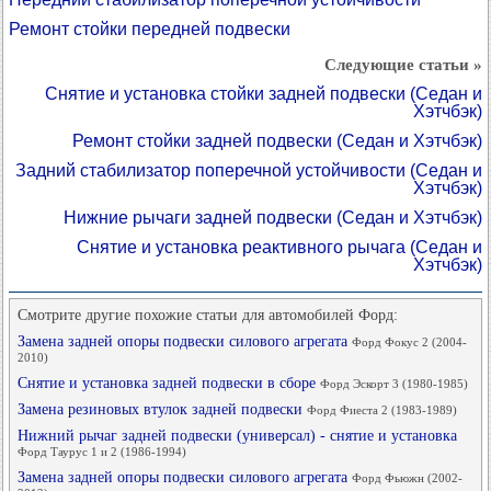
Ремонт стойки передней подвески
Следующие статьи »
Снятие и установка стойки задней подвески (Седан и
Хэтчбэк)
Ремонт стойки задней подвески (Седан и Хэтчбэк)
Задний стабилизатор поперечной устойчивости (Седан и
Хэтчбэк)
Нижние рычаги задней подвески (Седан и Хэтчбэк)
Снятие и установка реактивного рычага (Седан и
Хэтчбэк)
Смотрите другие похожие статьи для автомобилей Форд:
Замена задней опоры подвески силового агрегата
Форд Фокус 2 (2004-
2010)
Снятие и установка задней подвески в сборе
Форд Эскорт 3 (1980-1985)
Замена резиновых втулок задней подвески
Форд Фиеста 2 (1983-1989)
Нижний рычаг задней подвески (универсал) - снятие и установка
Форд Таурус 1 и 2 (1986-1994)
Замена задней опоры подвески силового агрегата
Форд Фьюжн (2002-