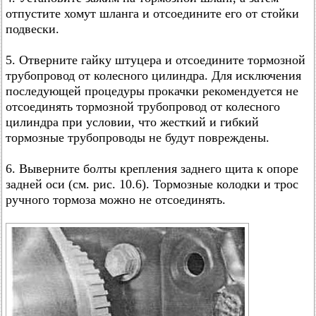
отпустите хомут шланга и отсоедините его от стойки
подвески.
5. Отверните гайку штуцера и отсоедините тормозной
трубопровод от колесного цилиндра. Для исключения
последующей процедуры прокачки рекомендуется не
отсоединять тормозной трубопровод от колесного
цилиндра при условии, что жесткий и гибкий
тормозные трубопроводы не будут повреждены.
6. Выверните болты крепления заднего щита к опоре
задней оси (см. рис. 10.6). Тормозные колодки и трос
ручного тормоза можно не отсоединять.