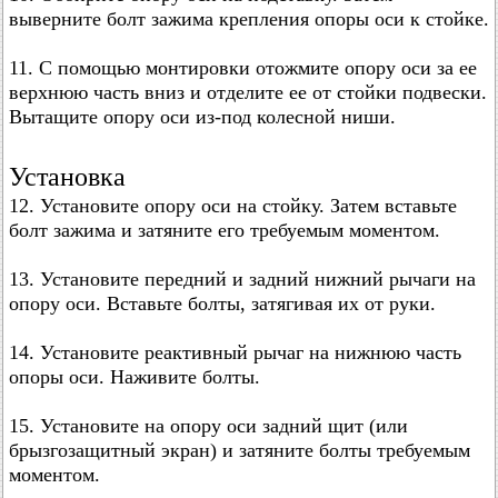
выверните болт зажима крепления опоры оси к стойке.
11. С помощью монтировки отожмите опору оси за ее
верхнюю часть вниз и отделите ее от стойки подвески.
Вытащите опору оси из-под колесной ниши.
Установка
12. Установите опору оси на стойку. Затем вставьте
болт зажима и затяните его требуемым моментом.
13. Установите передний и задний нижний рычаги на
опору оси. Вставьте болты, затягивая их от руки.
14. Установите реактивный рычаг на нижнюю часть
опоры оси. Наживите болты.
15. Установите на опору оси задний щит (или
брызгозащитный экран) и затяните болты требуемым
моментом.