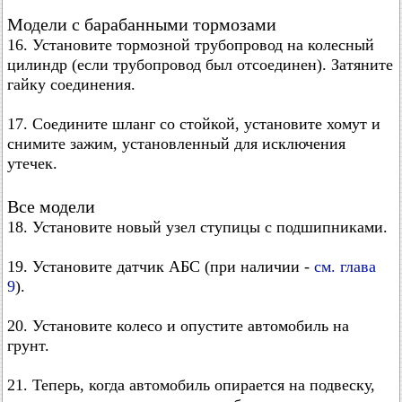
Модели с барабанными тормозами
16. Установите тормозной трубопровод на колесный
цилиндр (если трубопровод был отсоединен). Затяните
гайку соединения.
17. Соедините шланг со стойкой, установите хомут и
снимите зажим, установленный для исключения
утечек.
Все модели
18. Установите новый узел ступицы с подшипниками.
19. Установите датчик АБС (при наличии -
см. глава
9
).
20. Установите колесо и опустите автомобиль на
грунт.
21. Теперь, когда автомобиль опирается на подвеску,