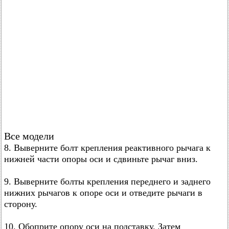
Все модели
8. Выверните болт крепления реактивного рычага к
нижней части опоры оси и сдвиньте рычаг вниз.
9. Выверните болты крепления переднего и заднего
нижних рычагов к опоре оси и отведите рычаги в
сторону.
10. Обоприте опору оси на подставку. Затем