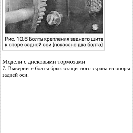
Модели с дисковыми тормозами
7. Выверните болты брызгозащитного экрана из опоры
задней оси.