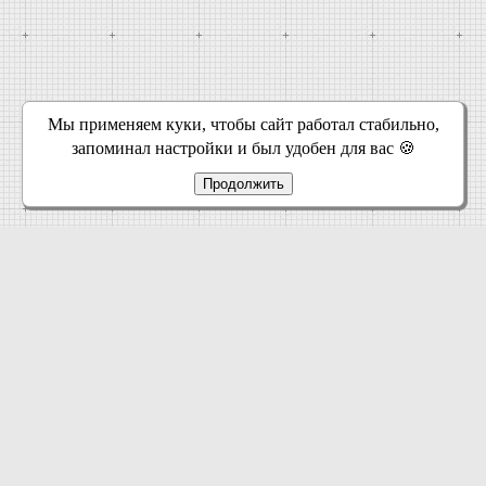
Мы применяем куки, чтобы сайт работал стабильно,
запоминал настройки и был удобен для вас 🍪
Продолжить