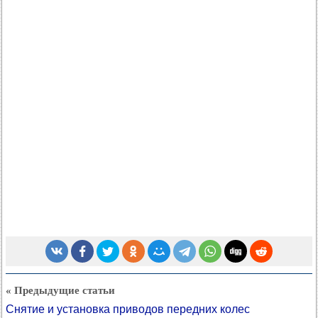
« Предыдущие статьи
Снятие и установка приводов передних колес