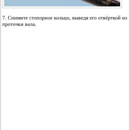
7. Снимите стопорное кольцо, выведя его отвёрткой из
проточки вала.