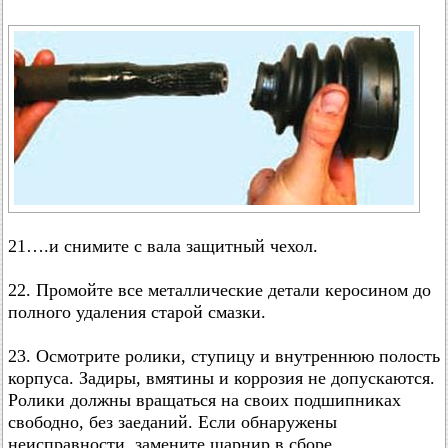
21….и снимите с вала защитный чехол.
22. Промойте все металлические детали керосином до
полного удаления старой смазки.
23. Осмотрите ролики, ступицу и внутреннюю полость
корпуса. Задиры, вмятины и коррозия не допускаются.
Ролики должны вращаться на своих подшипниках
свободно, без заеданий. Если обнаружены
неисправности, замените шарнир в сборе.