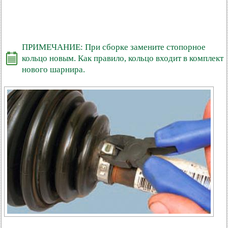
ПРИМЕЧАНИЕ: При сборке замените стопорное
кольцо новым. Как правило, кольцо входит в комплект
нового шарнира.