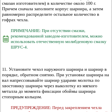
смазан изготовителем) в количестве около 100 г.
Причем сначала заполните корпус шарнира, а затем
равномерно распределите остальное количество в
гофрах чехла.
ПРИМЕЧАНИЕ: При отсутствии смазки,
рекомендованной заводом-изготовителем, можно
использовать отечественную молибденовую смазку
ШРУС-4.
11. Установите чехол наружного шарнира и шарнир в
порядке, обратном снятию. При установке шарнира на
вал напрессовывайте шарнир ударами молотка по
хвостовику шарнира через выколотку из мягкого
металла до момента фиксации обоймы шарнира
стопорным кольцом.
ПРЕДУПРЕЖДЕНИЕ: Перед закреплением чехла