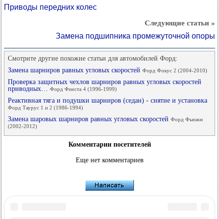
Приводы передних колес
Следующие статьи »
Замена подшипника промежуточной опоры
Смотрите другие похожие статьи для автомобилей Форд:
Замена шарниров равных угловых скоростей
Форд Фокус 2 (2004-2010)
Проверка защитных чехлов шарниров равных угловых скоростей
приводных…
Форд Фиеста 4 (1996-1999)
Реактивная тяга и подушки шарниров (седан) - снятие и установка
Форд Таурус 1 и 2 (1986-1994)
Замена шаровых шарниров равных угловых скоростей
Форд Фьюжн
(2002-2012)
Комментарии посетителей
Еще нет комментариев