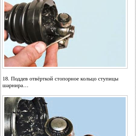
18. Поддев отвёрткой стопорное кольцо ступицы
шарнира…