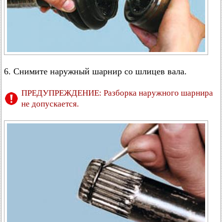
6. Снимите наружный шарнир со шлицев вала.
ПРЕДУПРЕЖДЕНИЕ: Разборка наружного шарнира
не допускается.