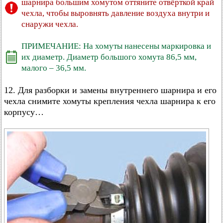
шарнира большим хомутом оттяните отвёрткой край
чехла, чтобы выровнять давление воздуха внутри и
снаружи чехла.
ПРИМЕЧАНИЕ: На хомуты нанесены маркировка и
их диаметр. Диаметр большого хомута 86,5 мм,
малого – 36,5 мм.
12. Для разборки и замены внутреннего шарнира и его
чехла снимите хомуты крепления чехла шарнира к его
корпусу…