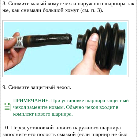
8. Снимите малый хомут чехла наружного шарнира так
же, как снимали большой хомут (см. п. 3).
9. Снимите защитный чехол.
ПРИМЕЧАНИЕ: При установке шарнира защитный
чехол замените новым. Обычно чехол входит в
комплект нового шарнира.
10. Перед установкой нового наружного шарнира
заполните его полость смазкой (если шарнир не был