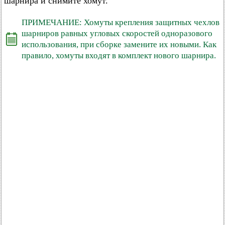
шарнира и снимите хомут.
ПРИМЕЧАНИЕ: Хомуты крепления защитных чехлов
шарниров равных угловых скоростей одноразового
использования, при сборке замените их новыми. Как
правило, хомуты входят в комплект нового шарнира.