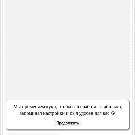
Мы применяем куки, чтобы сайт работал стабильно,
запоминал настройки и был удобен для вас 🍪
Продолжить