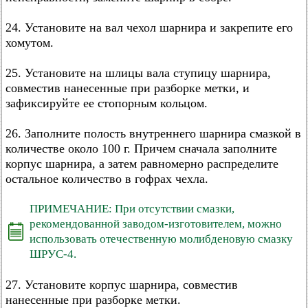
24. Установите на вал чехол шарнира и закрепите его
хомутом.
25. Установите на шлицы вала ступицу шарнира,
совместив нанесенные при разборке метки, и
зафиксируйте ее стопорным кольцом.
26. Заполните полость внутреннего шарнира смазкой в
количестве около 100 г. Причем сначала заполните
корпус шарнира, а затем равномерно распределите
остальное количество в гофрах чехла.
ПРИМЕЧАНИЕ: При отсутствии смазки,
рекомендованной заводом-изготовителем, можно
использовать отечественную молибденовую смазку
ШРУС-4.
27. Установите корпус шарнира, совместив
нанесенные при разборке метки.