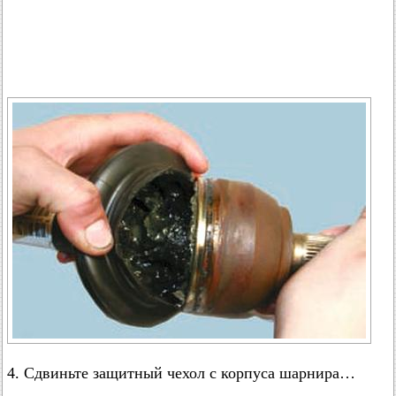
4. Сдвиньте защитный чехол с корпуса шарнира…