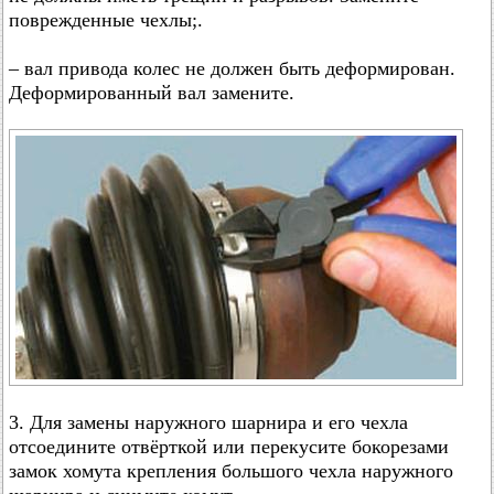
поврежденные чехлы;.
– вал привода колес не должен быть деформирован.
Деформированный вал замените.
3. Для замены наружного шарнира и его чехла
отсоедините отвёрткой или перекусите бокорезами
замок хомута крепления большого чехла наружного