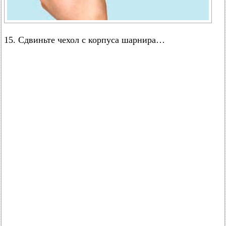
15. Сдвиньте чехол с корпуса шарнира…