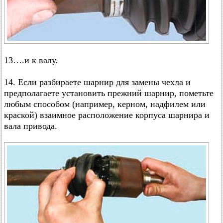
13….и к валу.
14. Если разбираете шарнир для замены чехла и
предполагаете установить прежний шарнир, пометьте
любым способом (например, керном, надфилем или
краской) взаимное расположение корпуса шарнира и
вала привода.