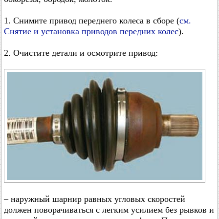
1. Снимите привод переднего колеса в сборе (
см.
Снятие и установка приводов передних колес
).
2. Очистите детали и осмотрите привод:
– наружный шарнир равных угловых скоростей
должен поворачиваться с легким усилием без рывков и