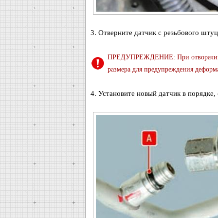
3. Отверните датчик с резьбового штуц
ПРЕДУПРЕЖДЕНИЕ: При отворачиван
размера для предупреждения деформ
4. Установите новый датчик в порядке,