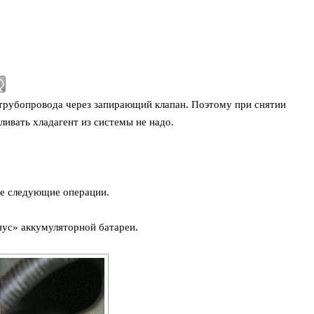
трубопровода через запирающий клапан. Поэтому при снятии
ливать хладагент из системы не надо.
те следующие операции.
ус» аккумуляторной батареи.