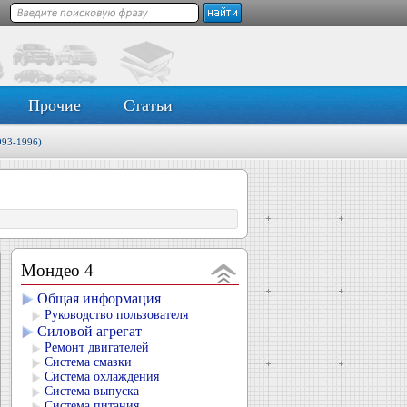
Прочие
Статьи
993-1996)
Мондео 4
Общая информация
Руководство пользователя
Силовой агрегат
Ремонт двигателей
Система смазки
Система охлаждения
Система выпуска
Система питания