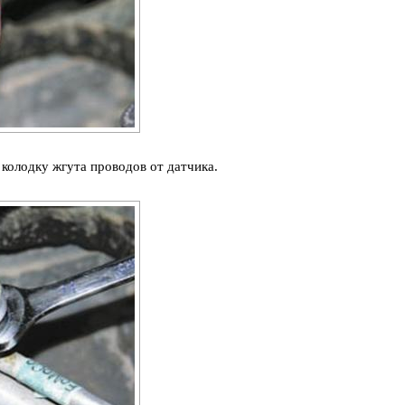
колодку жгута проводов от датчика.