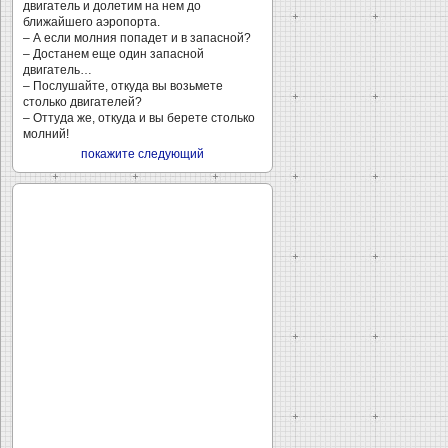
двигатель и долетим на нем до
ближайшего аэропорта.
– А если молния попадет и в запасной?
– Достанем еще один запасной
двигатель…
– Послушайте, откуда вы возьмете
столько двигателей?
– Оттуда же, откуда и вы берете столько
молний!
покажите следующий