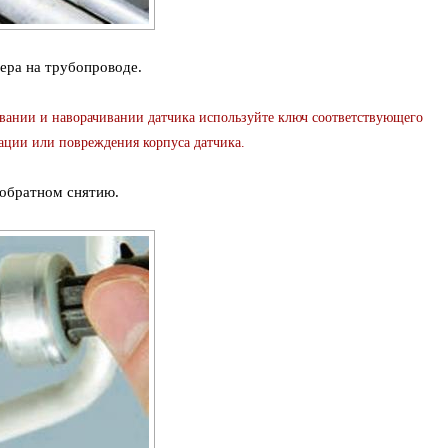
ера на трубопроводе.
ии и наворачивании датчика используйте ключ соответствующего
ации или повреждения корпуса датчика.
 обратном снятию.