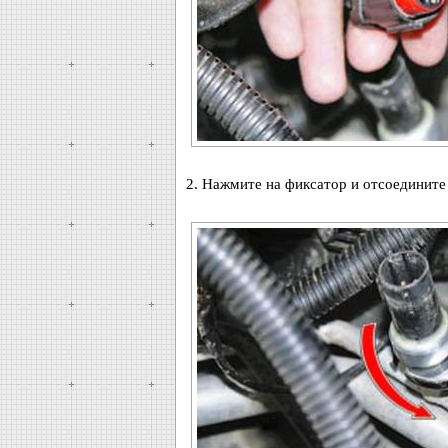
2. Нажмите на фиксатор и отсоедините 