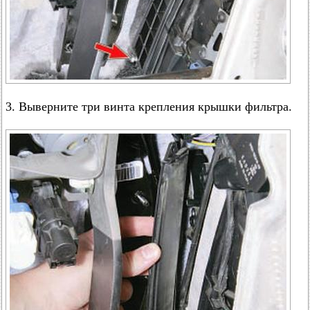
3. Выверните три винта крепления крышки фильтра.