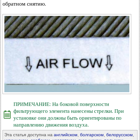
обратном снятию.
ПРИМЕЧАНИЕ: На боковой поверхности
фильтрующего элемента нанесены стрелки. При
установке они должны быть ориентированы по
направлению движения воздуха.
Эта статья доступна на
английском
,
болгарском
,
белорусском
,