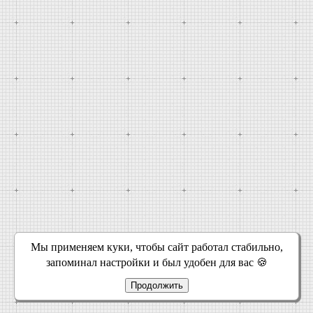
Мы применяем куки, чтобы сайт работал стабильно,
запоминал настройки и был удобен для вас 🍪
Продолжить