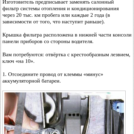
Изготовитель предписывает заменять салонный
фильтр системы отопления и кондиционирования
через 20 тыс. км пробега или каждые 2 года (в
зависимости от того, что наступит раньше).
Крышка фильтра расположена в нижней части консоли
панели приборов со стороны водителя.
Вам потребуются: отвёртка с крестообразным лезвием,
ключ «на 10».
1. Отсоедините провод от клеммы «минус»
аккумуляторной батареи.