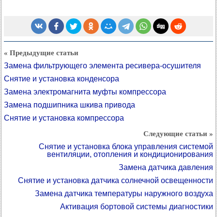
« Предыдущие статьи
Замена фильтрующего элемента ресивера-осушителя
Снятие и установка конденсора
Замена электромагнита муфты компрессора
Замена подшипника шкива привода
Снятие и установка компрессора
Следующие статьи »
Снятие и установка блока управления системой
вентиляции, отопления и кондиционирования
Замена датчика давления
Снятие и установка датчика солнечной освещенности
Замена датчика температуры наружного воздуха
Активация бортовой системы диагностики