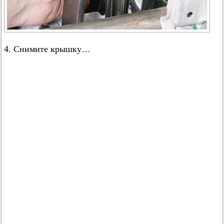
4. Снимите крышку…