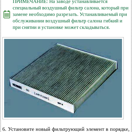
ПРИМЕЧАНИЕ: На заводе устанавливается
специальный воздушный фильтр салона, который при
замене необходимо разрезать. Устанавливаемый при
обслуживании воздушный фильтр салона гибкий и
при снятии и установке может складываться.
6. Установите новый фильтрующий элемент в порядке,