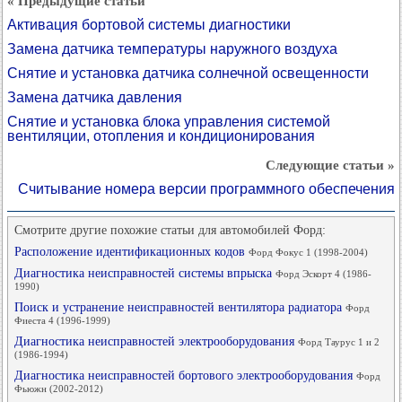
« Предыдущие статьи
Активация бортовой системы диагностики
Замена датчика температуры наружного воздуха
Снятие и установка датчика солнечной освещенности
Замена датчика давления
Снятие и установка блока управления системой
вентиляции, отопления и кондиционирования
Следующие статьи »
Считывание номера версии программного обеспечения
Смотрите другие похожие статьи для автомобилей Форд:
Расположение идентификационных кодов
Форд Фокус 1 (1998-2004)
Диагностика неисправностей системы впрыска
Форд Эскорт 4 (1986-
1990)
Поиск и устранение неисправностей вентилятора радиатора
Форд
Фиеста 4 (1996-1999)
Диагностика неисправностей электрооборудования
Форд Таурус 1 и 2
(1986-1994)
Диагностика неисправностей бортового электрооборудования
Форд
Фьюжн (2002-2012)