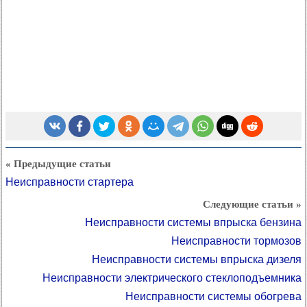
« Предыдущие статьи
Неисправности стартера
Следующие статьи »
Неисправности системы впрыска бензина
Неисправности тормозов
Неисправности системы впрыска дизеля
Неисправности электрического стеклоподъемника
Неисправности системы обогрева