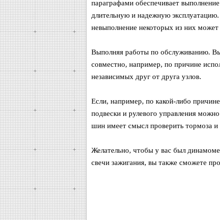
параграфами обеспечивает выполнение 
длительную и надежную эксплуатацию. 
невыполнение некоторых из них может 
Выполняя работы по обслуживанию. Вы
совместно, например, по причине исп
независимых друг от друга узлов.
Если, например, по какой-либо причин
подвески и рулевого управления можно
шин имеет смысл проверить тормоза и 
Желательно, чтобы у вас был динамоме
свечи зажигания, вы также сможете пр