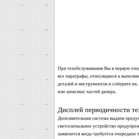
При техобслуживании Вы в первую оче
все параграфы, относящиеся к выполня
деталей и инструментов и соберите их
или запасных частей дилера.
Дисплей периодичности те
Дополнительная система выдачи предуп
светосигнальное устройство предупреж
зажигается когда требуется очередное