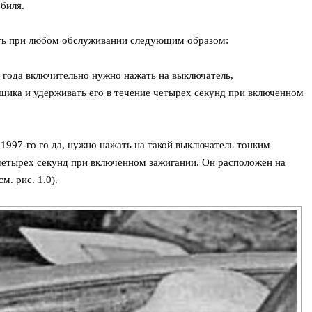
биля.
ать при любом обслуживании следующим образом:
 года включительно нужно нажать на выключатель,
ика и удерживать его в течение четырех секунд при включенном
1997-го го да, нужно нажать на такой выключатель тонким
 четырех секунд при включенном зажигании. Он расположен на
м. рис. 1.0).