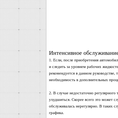
Интенсивное обслуживани
1. Если, после приобретения автомоби
и следить за уровнем рабочих жидкост
рекомендуется в данном руководстве, т
необходимость в дополнительных проц
2. В случае недостаточно регулярного 
ухудшиться. Скорее всего это может с
обслуживалась нерегулярно. В таких с
графика.