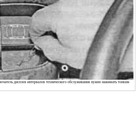
лючатель дисплея интервалов технического обслуживания нужно нажимать тонким