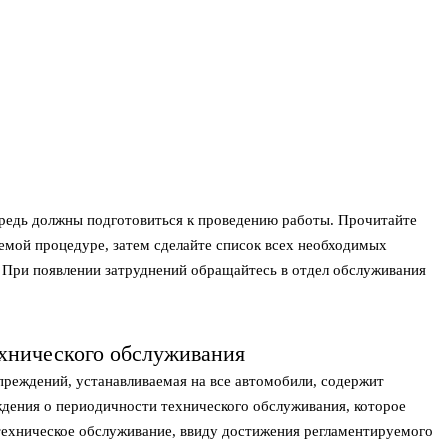
редь должны подготовиться к проведению работы. Прочитайте
емой процедуре, затем сделайте список всех необходимых
. При появлении затруднений обращайтесь в отдел обслуживания
хнического обслуживания
реждений, устанавливаемая на все автомобили, содержит
дения о периодичности технического обслуживания, которое
 техническое обслуживание, ввиду достижения регламентируемого