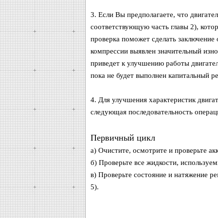
3. Если Вы предполагаете, что двигате
соответствующую часть главы 2), котор
проверка поможет сделать заключение 
компрессии выявлен значительный изно
приведет к улучшению работы двигателя
пока не будет выполнен капитальный ре
4. Для улучшения характеристик двига
следующая последовательность операц
Первичный цикл
а) Очистите, осмотрите и проверьте ак
б) Проверьте все жидкости, используем
в) Проверьте состояние и натяжение р
5).