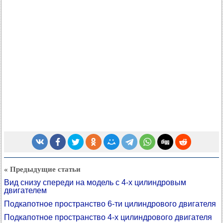
« Предыдущие статьи
Вид снизу спереди на модель с 4-х цилиндровым
двигателем
Подкапотное пространство 6-ти цилиндрового двигателя
Подкапотное пространство 4-х цилиндрового двигателя