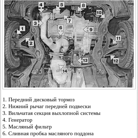
1. Передний дисковый тормоз
2. Нижний рычаг передней подвески
3. Вильчатая секция выхлопной системы
4. Генератор
5. Масляный фильтр
6. Сливная пробка масляного поддона