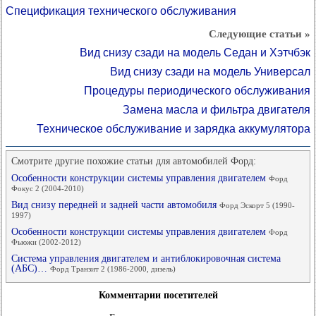
Спецификация технического обслуживания
Следующие статьи »
Вид снизу сзади на модель Седан и Хэтчбэк
Вид снизу сзади на модель Универсал
Процедуры периодического обслуживания
Замена масла и фильтра двигателя
Техническое обслуживание и зарядка аккумулятора
Смотрите другие похожие статьи для автомобилей Форд:
Особенности конструкции системы управления двигателем
Форд
Фокус 2 (2004-2010)
Вид снизу передней и задней части автомобиля
Форд Эскорт 5 (1990-
1997)
Особенности конструкции системы управления двигателем
Форд
Фьюжн (2002-2012)
Система управления двигателем и антиблокировочная система
(АБС)…
Форд Транзит 2 (1986-2000, дизель)
Комментарии посетителей