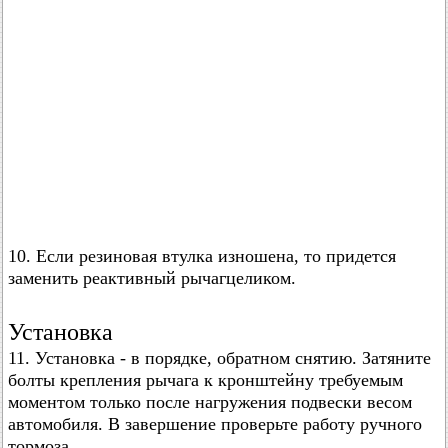
10. Если резиновая втулка изношена, то придется
заменить реактивный рычагцеликом.
Установка
11. Установка - в порядке, обратном снятию. Затяните
болты крепления рычага к кронштейну требуемым
моментом только после нагружения подвески весом
автомобиля. В завершение проверьте работу ручного
тормоза.