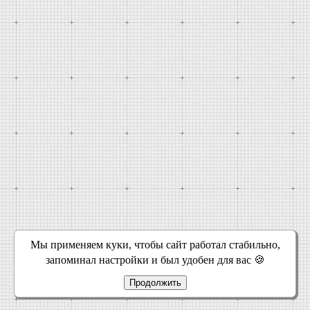
Мы применяем куки, чтобы сайт работал стабильно,
запоминал настройки и был удобен для вас 🍪
Продолжить