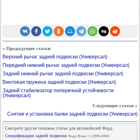
« Предыдущие статьи
Верхний рычаг задней подвески (Универсал)
Передний нижний рычаг задней подвески (Универсал)
Задний нижний рычаг задней подвески (Универсал)
Винтовая пружина задней подвески (Универсал)
Задний стабилизатор поперечной устойчивости
(Универсал)
Следующие статьи »
Снятие и установка балки задней подвески (Универсал)
Смотрите другие похожие статьи для автомобилей Форд:
Спецификации задней подвески
Форд Фокус 1 (1998-2004)