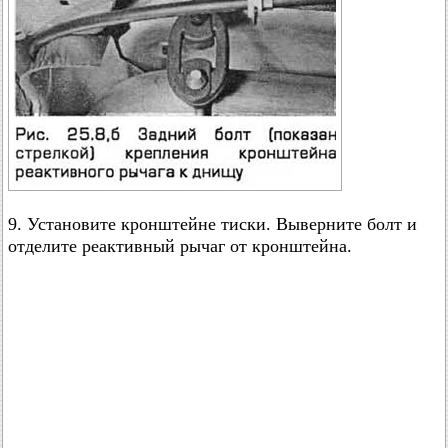
9. Установите кронштейне тиски. Выверните болт и
отделите реактивный рычаг от кронштейна.