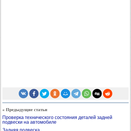
« Предыдущие статьи
Проверка технического состояния деталей задней
подвески на автомобиле
Задняя подвеска