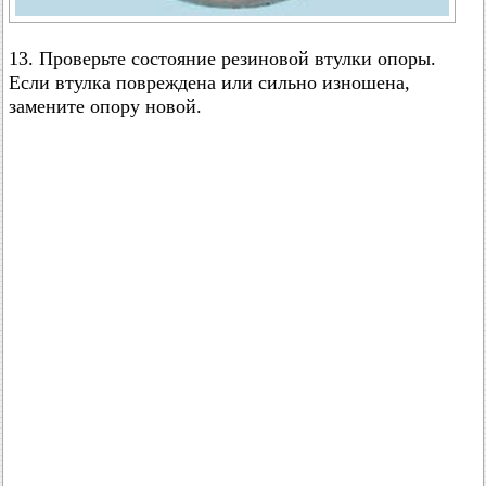
13. Проверьте состояние резиновой втулки опоры.
Если втулка повреждена или сильно изношена,
замените опору новой.