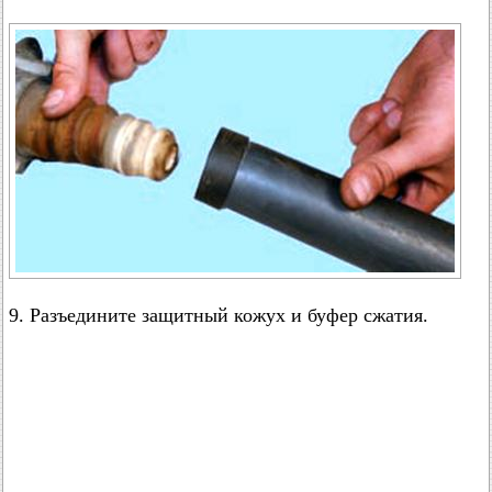
9. Разъедините защитный кожух и буфер сжатия.