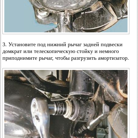
3. Установите под нижний рычаг задней подвески
домкрат или телескопическую стойку и немного
приподнимите рычаг, чтобы разгрузить амортизатор.