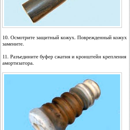
10. Осмотрите защитный кожух. Поврежденный кожух
замените.
11. Разъедините буфер сжатия и кронштейн крепления
амортизатора.