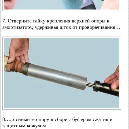
7. Отверните гайку крепления верхней опоры к
амортизатору, удерживая шток от проворачивания…
8….и снимите опору в сборе с буфером сжатия и
защитным кожухом.