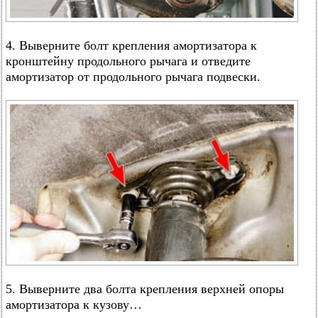
4. Выверните болт крепления амортизатора к
кронштейну продольного рычага и отведите
амортизатор от продольного рычага подвески.
5. Выверните два болта крепления верхней опоры
амортизатора к кузову…