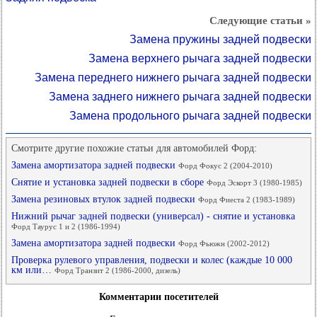
Следующие статьи »
Замена пружины задней подвески
Замена верхнего рычага задней подвески
Замена переднего нижнего рычага задней подвески
Замена заднего нижнего рычага задней подвески
Замена продольного рычага задней подвески
Смотрите другие похожие статьи для автомобилей Форд:
Замена амортизатора задней подвески
Форд Фокус 2 (2004-2010)
Снятие и установка задней подвески в сборе
Форд Эскорт 3 (1980-1985)
Замена резиновых втулок задней подвески
Форд Фиеста 2 (1983-1989)
Нижний рычаг задней подвески (универсал) - снятие и установка
Форд Таурус 1 и 2 (1986-1994)
Замена амортизатора задней подвески
Форд Фьюжн (2002-2012)
Проверка рулевого управления, подвески и колес (каждые 10 000
км или…
Форд Транзит 2 (1986-2000, дизель)
Комментарии посетителей