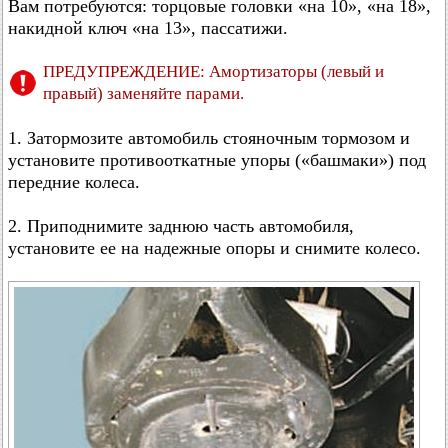
Вам потребуются: торцовые головки «на 10», «на 18»,
накидной ключ «на 13», пассатижи.
ПРЕДУПРЕЖДЕНИЕ: Амортизаторы (левый и
правый) заменяйте парами.
1. Затормозите автомобиль стояночным тормозом и
установите противооткатные упоры («башмаки») под
передние колеса.
2. Приподнимите заднюю часть автомобиля,
установите ее на надежные опоры и снимите колесо.