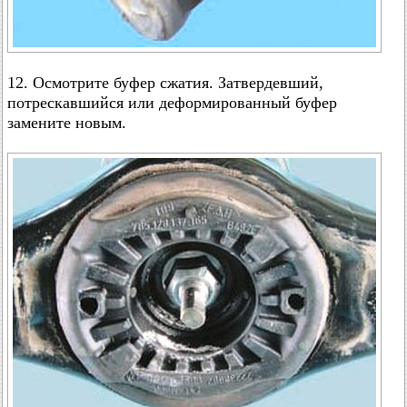
12. Осмотрите буфер сжатия. Затвердевший,
потрескавшийся или деформированный буфер
замените новым.