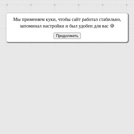
Мы применяем куки, чтобы сайт работал стабильно,
запоминал настройки и был удобен для вас 🍪
Продолжить