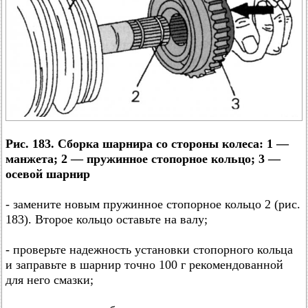
Рис. 183. Сборка шарнира со стороны колеса: 1 —
манжета; 2 — пружинное стопорное кольцо; 3 —
осевой шарнир
- замените новым пружинное стопорное кольцо 2 (рис.
183). Второе кольцо оставьте на валу;
- проверьте надежность установки стопорного кольца
и заправьте в шарнир точно 100 г рекомендованной
для него смазки;