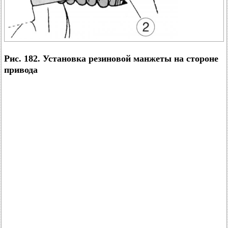
Рис. 182. Установка резиновой манжеты на стороне
привода