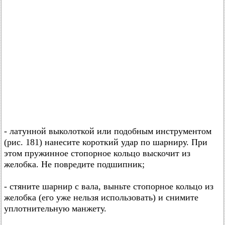
- латунной выколоткой или подобным инструментом
(рис. 181) нанесите короткий удар по шарниру. При
этом пружинное стопорное кольцо выскочит из
желобка. Не повредите подшипник;
- стяните шарнир с вала, выньте стопорное кольцо из
желобка (его уже нельзя использовать) и снимите
уплотнительную манжету.