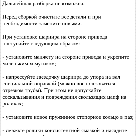
Дальнейшая разборка невозможна.
Перед сборкой очистите все детали и при
необходимости замените новыми.
При установке шарнира на стороне привода
поступайте следующим образом:
- установите манжету на стороне привода и укрепите
маленьким хомутиком;
- напрессуйте звездочку шарнира до упора на вал
специальной оправкой (можно воспользоваться
отрезком трубы). При этом не допускайте
соскальзывания и повреждения скользящих цапф на
роликах;
- установите новое пружинное стопорное кольцо в паз;
- смажьте ролики консистентной смазкой и насадите