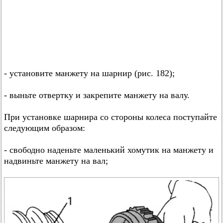
- установите манжету на шарнир (рис. 182);
- выньте отвертку и закрепите манжету на валу.
При установке шарнира со стороны колеса поступайте
следующим образом:
- свободно наденьте маленький хомутик на манжету и
надвиньте манжету на вал;