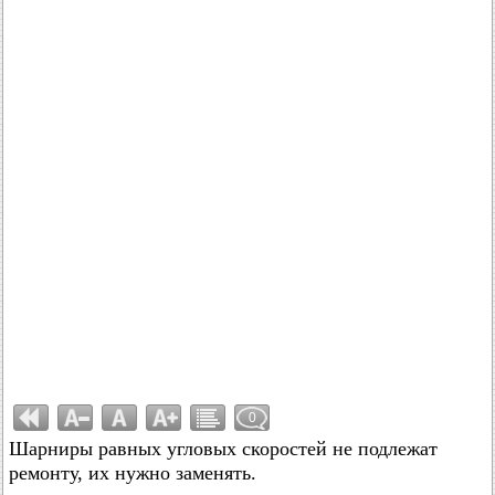
0
Шарниры равных угловых скоростей не подлежат
ремонту, их нужно заменять.