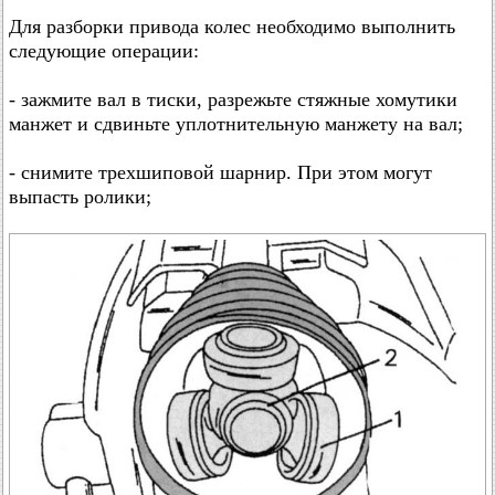
Для разборки привода колес необходимо выполнить
следующие операции:
- зажмите вал в тиски, разрежьте стяжные хомутики
манжет и сдвиньте уплотнительную манжету на вал;
- снимите трехшиповой шарнир. При этом могут
выпасть ролики;