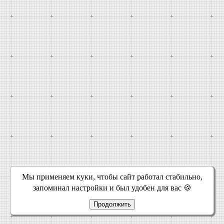
Мы применяем куки, чтобы сайт работал стабильно,
запоминал настройки и был удобен для вас 🍪
Продолжить