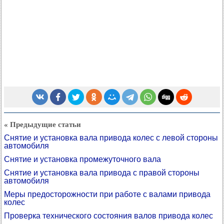
« Предыдущие статьи
Снятие и установка вала привода колес с левой стороны
автомобиля
Снятие и установка промежуточного вала
Снятие и установка вала привода с правой стороны
автомобиля
Меры предосторожности при работе с валами привода
колес
Проверка технического состояния валов привода колес