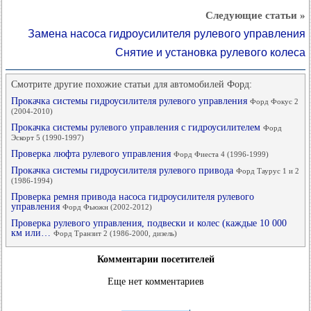
Следующие статьи »
Замена насоса гидроусилителя рулевого управления
Снятие и установка рулевого колеса
Смотрите другие похожие статьи для автомобилей Форд:
Прокачка системы гидроусилителя рулевого управления
Форд Фокус 2
(2004-2010)
Прокачка системы рулевого управления с гидроусилителем
Форд
Эскорт 5 (1990-1997)
Проверка люфта рулевого управления
Форд Фиеста 4 (1996-1999)
Прокачка системы гидроусилителя рулевого привода
Форд Таурус 1 и 2
(1986-1994)
Проверка ремня привода насоса гидроусилителя рулевого
управления
Форд Фьюжн (2002-2012)
Проверка рулевого управления, подвески и колес (каждые 10 000
км или…
Форд Транзит 2 (1986-2000, дизель)
Комментарии посетителей
Еще нет комментариев