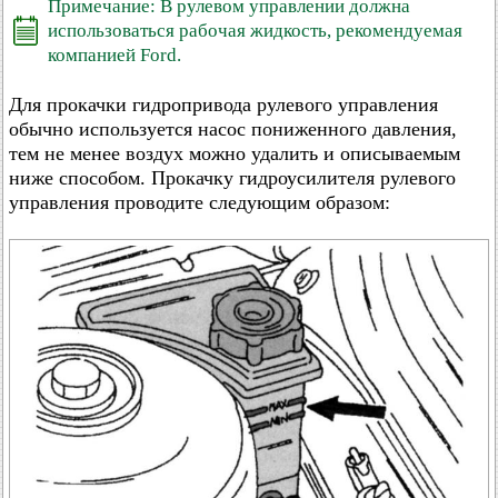
Примечание: В рулевом управлении должна
использоваться рабочая жидкость, рекомендуемая
компанией Ford.
Для прокачки гидропривода рулевого управления
обычно используется насос пониженного давления,
тем не менее воздух можно удалить и описываемым
ниже способом. Прокачку гидроусилителя рулевого
управления проводите следующим образом: