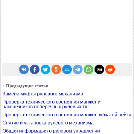
« Предыдущие статьи
Замена муфты рулевого механизма
Проверка технического состояния манжет и
наконечников поперечных рулевых тяг
Проверка технического состояния манжет зубчатой рейки
Снятие и установка рулевого механизма
Общая информация о рулевом управлении