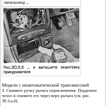
Модели с неавтоматической трансмиссией
3. Снимите ручку рычага переключения. Подденьте
чехол и снимите его через верх рычага (см. рис.
30.3,а,б).