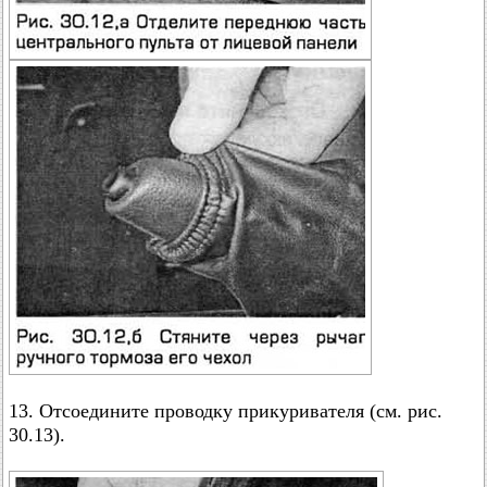
13. Отсоедините проводку прикуривателя (см. рис.
30.13).