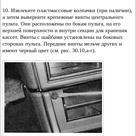
10. Извлеките пластмассовые колпачки (при наличии),
а затем выверните крепежные винты центрального
пульта. Они расположены по бокам пульта, на его
верхней поверхности и внутри секции для хранения
кассет. Винты с шайбами установлены на боковых
сторонах пульта. Передние винты мельче других и
имеют черный цвет (см. рис. 30.10,а-г).