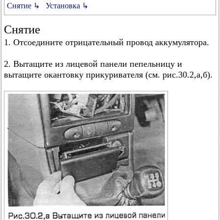
Снятие ↳
Установка ↳
Снятие
1. Отсоедините отрицательный провод аккумулятора.
2. Вытащите из лицевой панели пепельницу и
вытащите окантовку прикуривателя (см. рис.30.2,а,б).