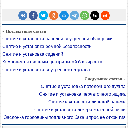
« Предыдущие статьи
Снятие и установка панелей внутренней облицовки
Снятие и установка ремней безопасности
Снятие и установка сидений
Компоненты системы центральной блокировки
Снятие и установка внутреннего зеркала
Следующие статьи »
Снятие и установка потолочного пульта
Снятие и установка перчаточного ящика
Снятие и установка лицевой панели
Снятие и установка локера колесной ниши
Заслонка горловины топливного бака и трос ее открытия