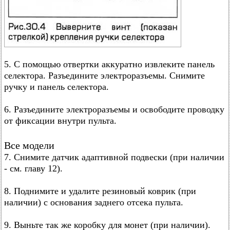
5. С помощью отвертки аккуратно извлеките панель
селектора. Разъедините электроразъемы. Снимите
ручку и панель селектора.
6. Разъедините электроразъемы и освободите проводку
от фиксации внутри пульта.
Все модели
7. Снимите датчик адаптивной подвески (при наличии
- см. главу 12).
8. Поднимите и удалите резиновый коврик (при
наличии) с основания заднего отсека пульта.
9. Выньте так же коробку для монет (при наличии).