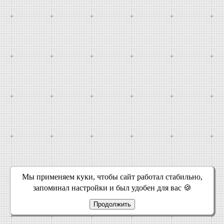
Мы применяем куки, чтобы сайт работал стабильно,
запоминал настройки и был удобен для вас 🍪
Продолжить