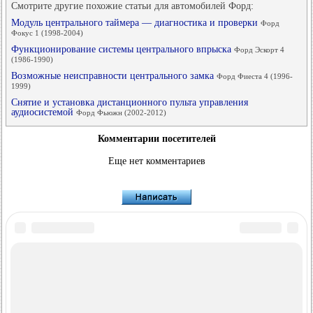
Смотрите другие похожие статьи для автомобилей Форд:
Модуль центрального таймера — диагностика и проверки
Форд
Фокус 1 (1998-2004)
Функционирование системы центрального впрыска
Форд Эскорт 4
(1986-1990)
Возможные неисправности центрального замка
Форд Фиеста 4 (1996-
1999)
Снятие и установка дистанционного пульта управления
аудиосистемой
Форд Фьюжн (2002-2012)
Комментарии посетителей
Еще нет комментариев