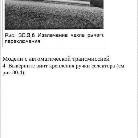
Модели с автоматической трансмиссией
4. Выверните винт крепления ручки селектора (см.
рис.30.4).