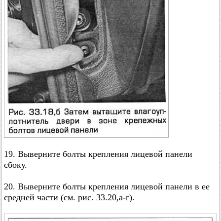
19. Выверните болты крепления лицевой панели
сбоку.
20. Выверните болты крепления лицевой панели в ее
средней части (см. рис. 33.20,а-г).