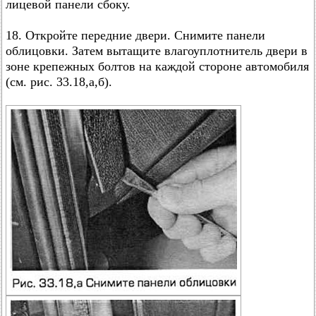
лицевой панели сбоку.
18. Откройте передние двери. Снимите панели
облицовки. Затем вытащите влагоуплотнитель двери в
зоне крепежных болтов на каждой стороне автомобиля
(см. рис. 33.18,а,б).