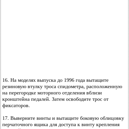
16. На моделях выпуска до 1996 года вытащите
резиновую втулку троса спидометра, расположенную
на перегородке моторного отделения вблизи
кронштейна педалей. Затем освободите трос от
фиксаторов.
17. Выверните винты и вытащите боковую облицовку
перчаточного ящика для доступа к винту крепления