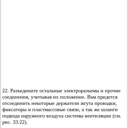
22. Разъедините остальные электроразъемы и прочие
соединения, учитывая их положение. Вам придется
отсоединить некоторые держатели жгута проводки,
фиксаторы и пластмассовые связи, а так же шланги
подвода наружного воздуха системы вентиляции (см.
рис. 33.22).