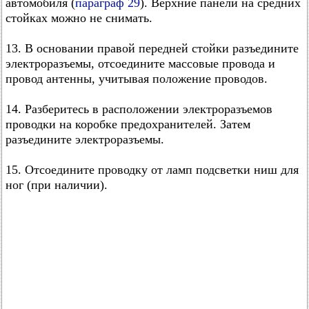
автомобиля (
параграф 29
). Верхние панели на средних
стойках можно не снимать.
13. В основании правой передней стойки разъедините
электроразъемы, отсоедините массовые провода и
провод антенны, учитывая положение проводов.
14. Разберитесь в расположении электроразъемов
проводки на коробке предохранителей. Затем
разъедините электроразъемы.
15. Отсоедините проводку от ламп подсветки ниш для
ног (при наличии).