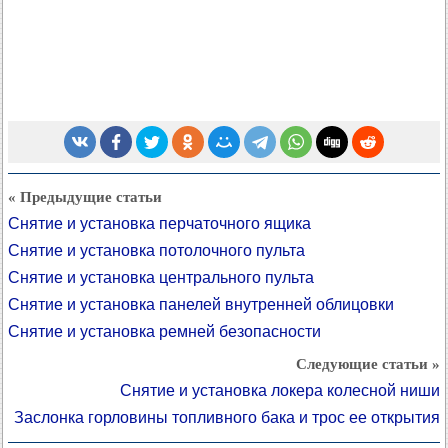
« Предыдущие статьи
Снятие и установка перчаточного ящика
Снятие и установка потолочного пульта
Снятие и установка центрального пульта
Снятие и установка панелей внутренней облицовки
Снятие и установка ремней безопасности
Следующие статьи »
Снятие и установка локера колесной ниши
Заслонка горловины топливного бака и трос ее открытия