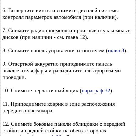
6. Выверните винты и снимите дисплей системы
контроля параметров автомобиля (при наличии).
7. Снимите радиоприемник и проигрыватель компакт-
дисков (при наличии - см. глава 12).
8. Снимите панель управления отопителем (
глава 3
).
9. Отверткой аккуратно приподнимите панель
выключателя фары и разъедините электроразъемы
проводки.
10. Снимите перчаточный ящик (
параграф 32
).
11. Приподнимите коврик в зоне расположения
переднего пассажира.
12. Снимите боковые панели облицовки с передней
стойки и средней стойки на обеих сторонах