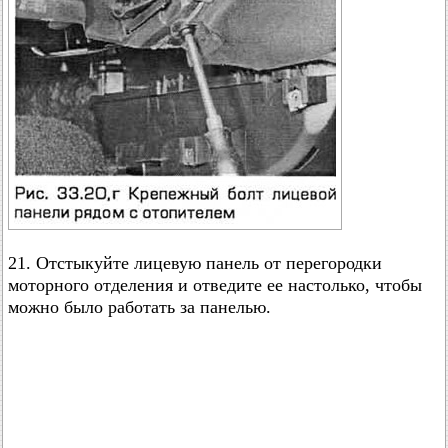
21. Отстыкуйте лицевую панель от перегородки
моторного отделения и отведите ее настолько, чтобы
можно было работать за панелью.