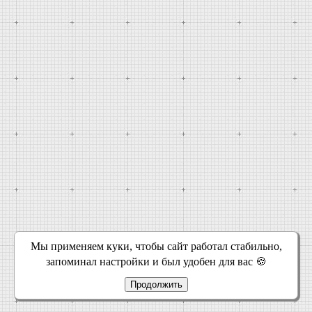
Мы применяем куки, чтобы сайт работал стабильно,
запоминал настройки и был удобен для вас 🍪
Продолжить