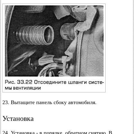
23. Вытащите панель сбоку автомобиля.
Установка
24. Установка - в порядке, обратном снятию. В