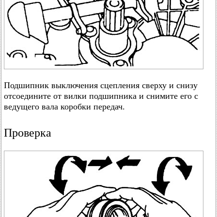
Подшипник выключения сцепления сверху и снизу
отсоедините от вилки подшипника и снимите его с
ведущего вала коробки передач.
Проверка