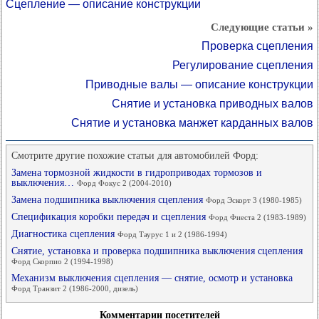
Сцепление — описание конструкции
Следующие статьи »
Проверка сцепления
Регулирование сцепления
Приводные валы — описание конструкции
Снятие и установка приводных валов
Снятие и установка манжет карданных валов
Смотрите другие похожие статьи для автомобилей Форд:
Замена тормозной жидкости в гидроприводах тормозов и
выключения…
Форд Фокус 2 (2004-2010)
Замена подшипника выключения сцепления
Форд Эскорт 3 (1980-1985)
Спецификация коробки передач и сцепления
Форд Фиеста 2 (1983-1989)
Диагностика сцепления
Форд Таурус 1 и 2 (1986-1994)
Снятие, установка и проверка подшипника выключения сцепления
Форд Скорпио 2 (1994-1998)
Механизм выключения сцепления — снятие, осмотр и установка
Форд Транзит 2 (1986-2000, дизель)
Комментарии посетителей