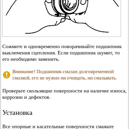
Сожмите и одновременно поворачивайте подшипник
выключения сцепления. Если подшипник шумит, то
его необходимо заменить.
Внимание! Подшипник смазан долговременной
смазкой, его не нужно ни очищать, ни смазывать.
Проверьте скользящие поверхности на наличие износа,
коррозии и дефектов.
Установка
Все опорные и касательные поверхности смажьте