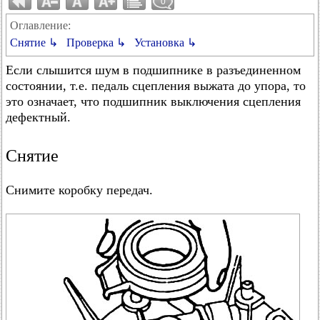
0
Оглавление:
Снятие ↳
Проверка ↳
Установка ↳
Если слышится шум в подшипнике в разъединенном
состоянии, т.е. педаль сцепления выжата до упора, то
это означает, что подшипник выключения сцепления
дефектный.
Снятие
Снимите коробку передач.