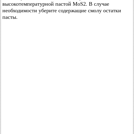
высокотемпературной пастой MoS2. В случае
необходимости уберите содержащие смолу остатки
пасты.