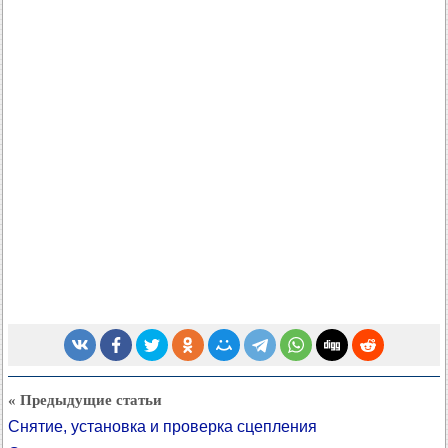
« Предыдущие статьи
Снятие, установка и проверка сцепления