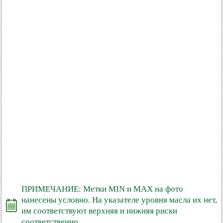
ПРИМЕЧАНИЕ: Метки MIN и MAX на фото
нанесены условно. На указателе уровня масла их нет,
им соответствуют верхняя и нижняя риски
соответственно.