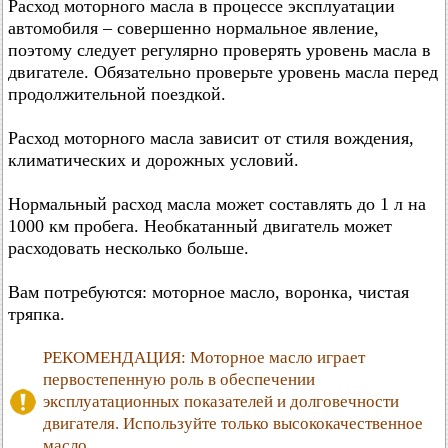
Расход моторного масла в процессе эксплуатации
автомобиля – совершенно нормальное явление,
поэтому следует регулярно проверять уровень масла в
двигателе. Обязательно проверьте уровень масла перед
продолжительной поездкой.
Расход моторного масла зависит от стиля вождения,
климатических и дорожных условий.
Нормальный расход масла может составлять до 1 л на
1000 км пробега. Необкатанный двигатель может
расходовать несколько больше.
Вам потребуются: моторное масло, воронка, чистая
тряпка.
РЕКОМЕНДАЦИЯ: Моторное масло играет
первостепенную роль в обеспечении
эксплуатационных показателей и долговечности
двигателя. Используйте только высококачественное
масло.