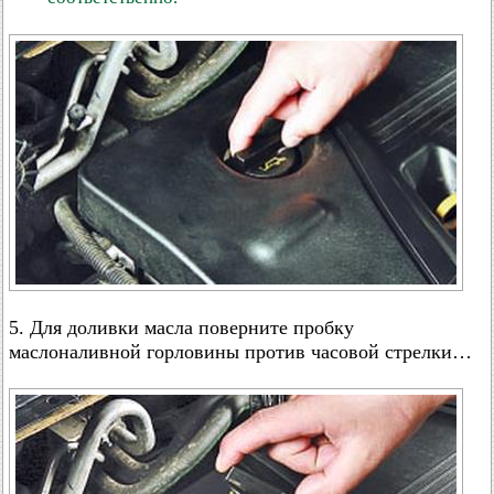
5. Для доливки масла поверните пробку
маслоналивной горловины против часовой стрелки…