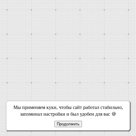
Мы применяем куки, чтобы сайт работал стабильно,
запоминал настройки и был удобен для вас 🍪
Продолжить