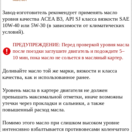
Завод-изготовитель рекомендует применять масло
уровня качества ACEA В3, API SJ класса вязкости SAE
10W-40 или 5W-30 (в зависимости от климатических
условий).
ПРЕДУПРЕЖДЕНИЕ: Перед проверкой уровня масла
после поездки заглушите двигатель и подождите 5–
10 мин, пока масло не сольется в масляный картер.
Доливайте масло той же марки, вязкости и класса
качества, как и использованное ранее.
Уровень масла в картере двигателя не должен
превышать максимальной отметки, иначе возможны
утечки через прокладки и сальники, а также
повышенный расход масла.
Помимо этого масло при слишком высоком уровне
интенсивно взбалтывается противовесами коленчатого