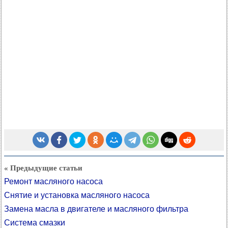
« Предыдущие статьи
Ремонт масляного насоса
Снятие и установка масляного насоса
Замена масла в двигателе и масляного фильтра
Система смазки