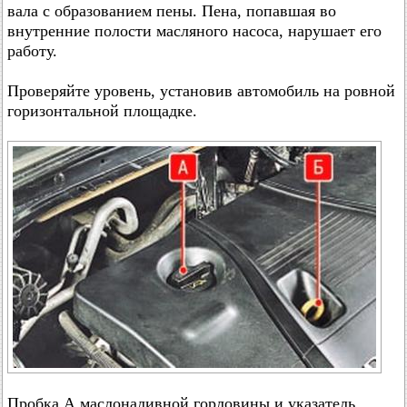
вала с образованием пены. Пена, попавшая во
внутренние полости масляного насоса, нарушает его
работу.
Проверяйте уровень, установив автомобиль на ровной
горизонтальной площадке.
Пробка А маслоналивной горловины и указатель