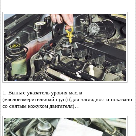
1. Выньте указатель уровня масла
(маслоизмерительный щуп) (для наглядности показано
со снятым кожухом двигателя)…