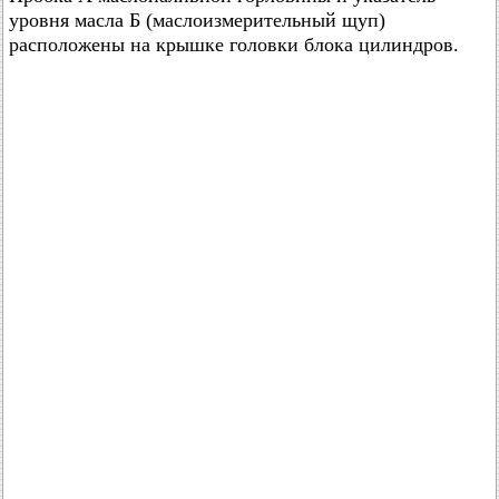
уровня масла Б (маслоизмерительный щуп)
расположены на крышке головки блока цилиндров.