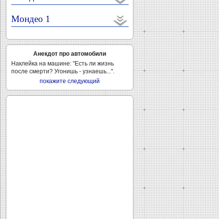
Мондео 1
Анекдот про автомобили
Наклейка на машине: "Есть ли жизнь
после смерти? Угонишь - узнаешь...".
покажите следующий