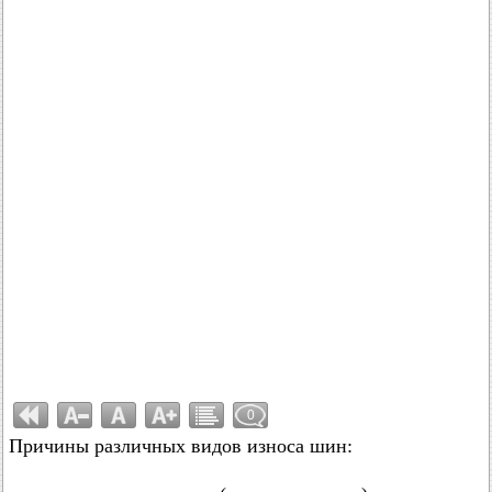
0
Причины различных видов износа шин: