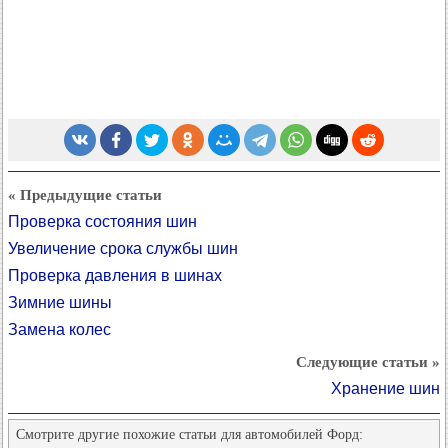
« Предыдущие статьи
Проверка состояния шин
Увеличение срока службы шин
Проверка давления в шинах
Зимние шины
Замена колес
Следующие статьи »
Хранение шин
Смотрите другие похожие статьи для автомобилей Форд: