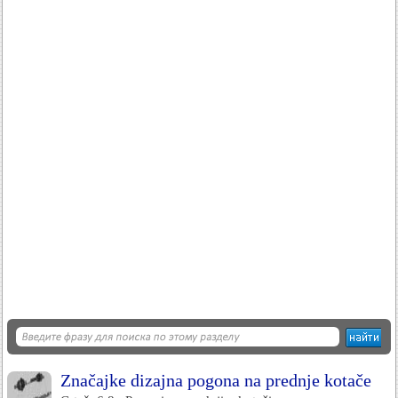
Značajke dizajna pogona na prednje kotače