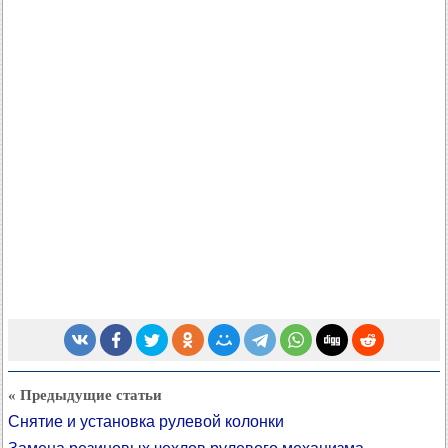
« Предыдущие статьи
Снятие и установка рулевой колонки