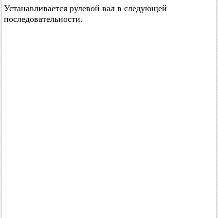
Устанавливается рулевой вал в следующей
последовательности.