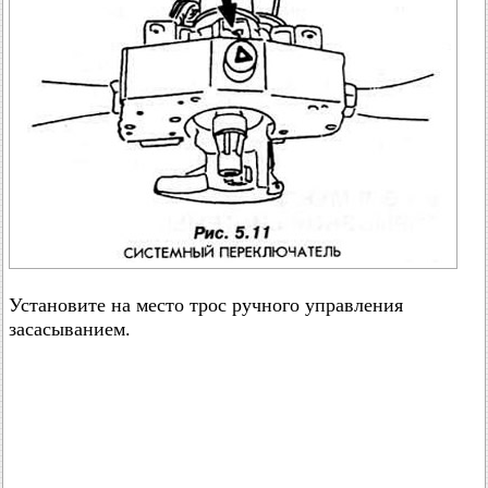
Установите на место трос ручного управления
засасыванием.