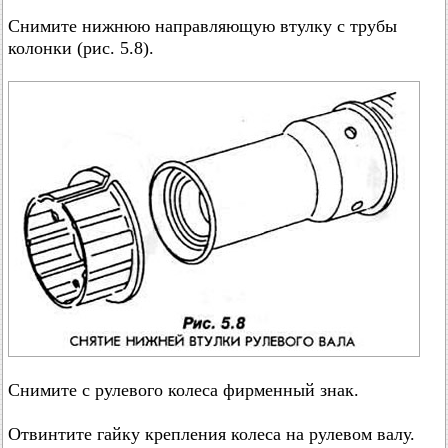
Снимите нижнюю направляющую втулку с трубы
колонки (рис. 5.8).
Снимите с рулевого колеса фирменный знак.
Отвинтите гайку крепления колеса на рулевом валу.