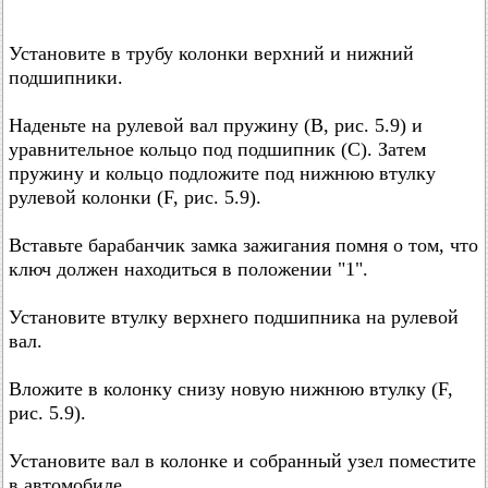
Установите в трубу колонки верхний и нижний
подшипники.
Наденьте на рулевой вал пружину (В, рис. 5.9) и
уравнительное кольцо под подшипник (С). Затем
пружину и кольцо подложите под нижнюю втулку
рулевой колонки (F, рис. 5.9).
Вставьте барабанчик замка зажигания помня о том, что
ключ должен находиться в положении "1".
Установите втулку верхнего подшипника на рулевой
вал.
Вложите в колонку снизу новую нижнюю втулку (F,
рис. 5.9).
Установите вал в колонке и собранный узел поместите
в автомобиле.