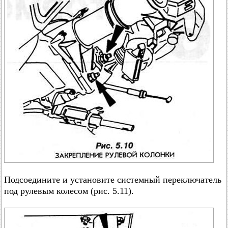
Подсоедините и установите системный переключатель
под рулевым колесом (рис. 5.11).