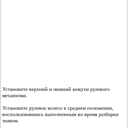
Установите верхний и нижний кожухи рулевого
механизма.
Установите рулевое колесо в среднем положении,
воспользовавшись выполненным во время разборки
знаком.