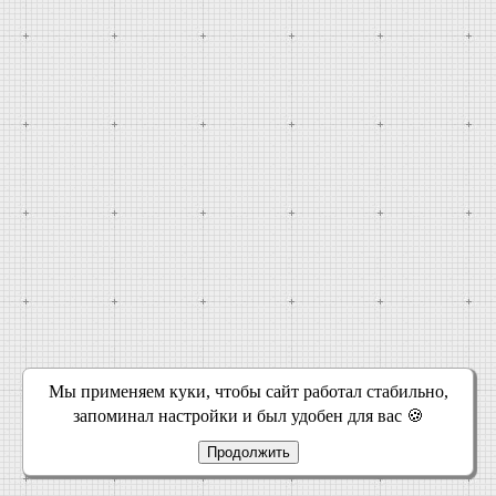
Мы применяем куки, чтобы сайт работал стабильно,
запоминал настройки и был удобен для вас 🍪
Продолжить