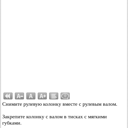
0
Снимите рулевую колонку вместе с рулевым валом.
Закрепите колонку с валом в тисках с мягкими
губками.