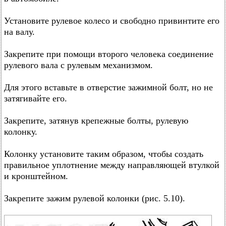
Установите рулевое колесо и свободно привинтите его
на валу.
Закрепите при помощи второго человека соединение
рулевого вала с рулевым механизмом.
Для этого вставьте в отверстие зажимной болт, но не
затягивайте его.
Закрепите, затянув крепежные болты, рулевую
колонку.
Колонку установите таким образом, чтобы создать
правильное уплотнение между направляющей втулкой
и кронштейном.
Закрепите зажим рулевой колонки (рис. 5.10).