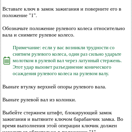
Вставьте ключ в замок зажигания и поверните его в
положение "1".
Обозначьте положение рулевого колеса относительно
вала и снимите рулевое колесо.
Примечание: если у вас возникли трудности со
снятием рулевого колеса, один раз сильно ударьте
молотком в рулевой вал через латунный стержень.
Этот удар вызовет разъединение конического
осаждения рулевого колеса на рулевом валу.
Выньте втулку верхней опоры рулевого вала.
Выньте рулевой вал из колонки.
Выбейте стержнем штифт, блокирующий замок
зажигания и вытяните ключом барабанчик замка. Во
время выполнения этой операции ключик должен