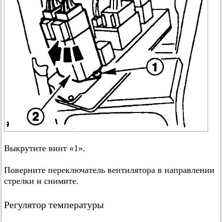
Выкрутите винт «1».
Поверните переключатель вентилятора в направлении
стрелки и снимите.
Регулятор температуры