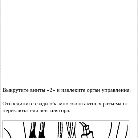
Выкрутите винты «2» и извлеките орган управления.
Отсоедините сзади оба многоконтактных разъема от
переключателя вентилятора.