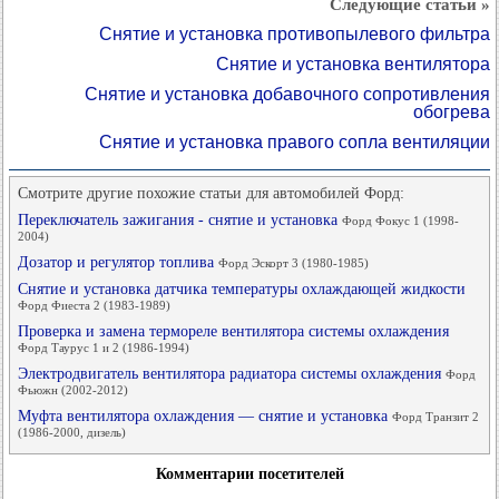
Следующие статьи »
Снятие и установка противопылевого фильтра
Снятие и установка вентилятора
Снятие и установка добавочного сопротивления
обогрева
Снятие и установка правого сопла вентиляции
Смотрите другие похожие статьи для автомобилей Форд:
Переключатель зажигания - снятие и установка
Форд Фокус 1 (1998-
2004)
Дозатор и регулятор топлива
Форд Эскорт 3 (1980-1985)
Снятие и установка датчика температуры охлаждающей жидкости
Форд Фиеста 2 (1983-1989)
Проверка и замена термореле вентилятора системы охлаждения
Форд Таурус 1 и 2 (1986-1994)
Электродвигатель вентилятора радиатора системы охлаждения
Форд
Фьюжн (2002-2012)
Муфта вентилятора охлаждения — снятие и установка
Форд Транзит 2
(1986-2000, дизель)
Комментарии посетителей