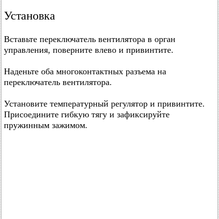
Установка
Вставьте переключатель вентилятора в орган
управления, поверните влево и привинтите.
Наденьте оба многоконтактных разъема на
переключатель вентилятора.
Установите температурный регулятор и привинтите.
Присоедините гибкую тягу и зафиксируйте
пружинным зажимом.