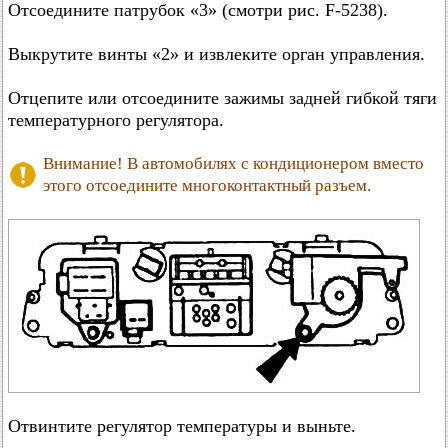
Отсоедините патрубок «3» (смотри рис. F-5238).
Выкрутите винты «2» и извлеките орган управления.
Отцепите или отсоедините зажимы задней гибкой тяги
температурного регулятора.
Внимание! В автомобилях с кондиционером вместо
этого отсоедините многоконтактный разъем.
Отвинтите регулятор температуры и выньте.