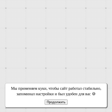
Мы применяем куки, чтобы сайт работал стабильно,
запоминал настройки и был удобен для вас 🍪
Продолжить