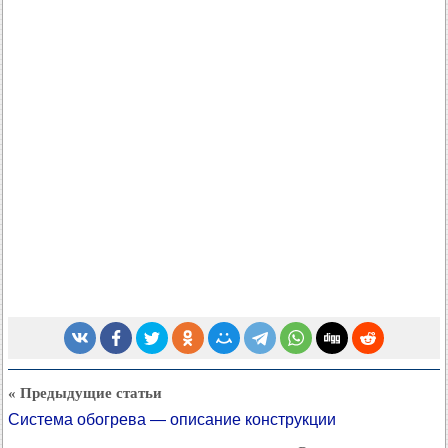
« Предыдущие статьи
Система обогрева — описание конструкции