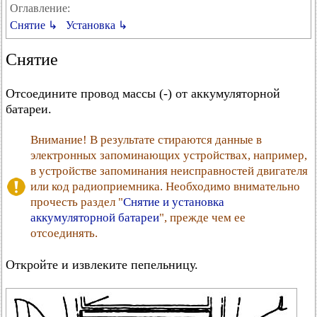
Оглавление:
Снятие ↳
Установка ↳
Снятие
Отсоедините провод массы (-) от аккумуляторной
батареи.
Внимание! В результате стираются данные в
электронных запоминающих устройствах, например,
в устройстве запоминания неисправностей двигателя
или код радиоприемника. Необходимо внимательно
прочесть раздел "
Снятие и установка
аккумуляторной батареи
", прежде чем ее
отсоединять.
Откройте и извлеките пепельницу.