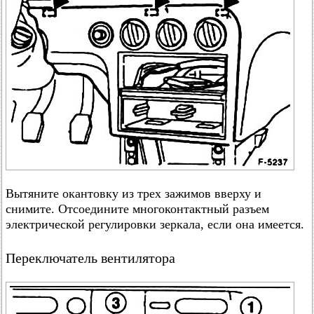
Вытяните окантовку из трех зажимов вверху и
снимите. Отсоедините многоконтактный разъем
электрической регулировки зеркала, если она имеется.
Переключатель вентилятора