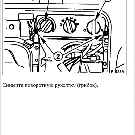
Снимите поворотную рукоятку (грибок).