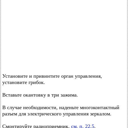
Установите и привинтите орган управления,
установите грибок.
Вставьте окантовку в три зажима.
В случае необходимости, наденьте многоконтактный
разъем для электрического управления зеркалом.
Смонтируйте радиоприемник,
см. п. 22.5
.