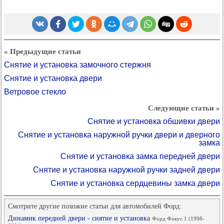
« Предыдущие статьи
Снятие и установка замочного стержня
Снятие и установка двери
Ветровое стекло
Следующие статьи »
Снятие и установка обшивки двери
Снятие и установка наружной ручки двери и дверного
замка
Снятие и установка замка передней двери
Снятие и установка наружной ручки задней двери
Снятие и установка сердцевины замка двери
Смотрите другие похожие статьи для автомобилей Форд:
Динамик передней двери - снятие и установка
Форд Фокус 1 (1998-