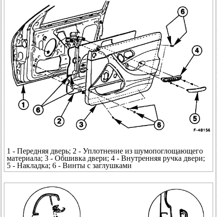
1 - Передняя дверь; 2 - Уплотнение из шумопоглощающего
материала; 3 - Обшивка двери; 4 - Внутренняя ручка двери;
5 - Накладка; 6 - Винты с заглушками