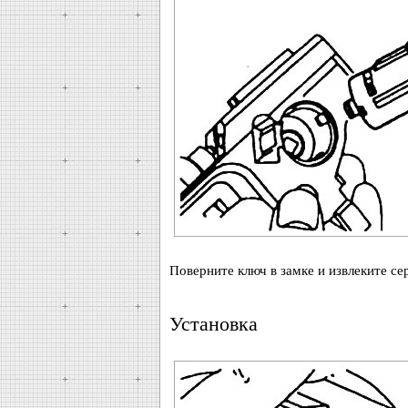
Поверните ключ в замке и извлеките сер
Установка