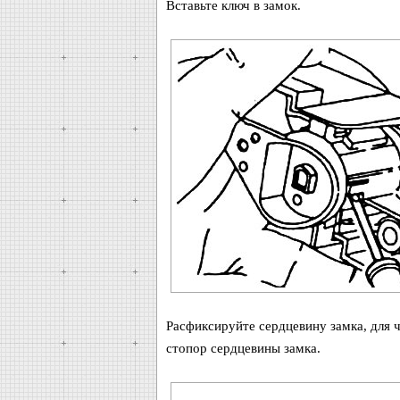
Вставьте ключ в замок.
Расфиксируйте сердцевину замка, для 
стопор сердцевины замка.