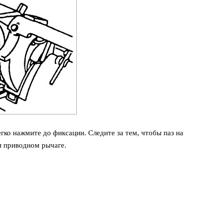
егко нажмите до фиксации. Следите за тем, чтобы паз на
и приводном рычаге.