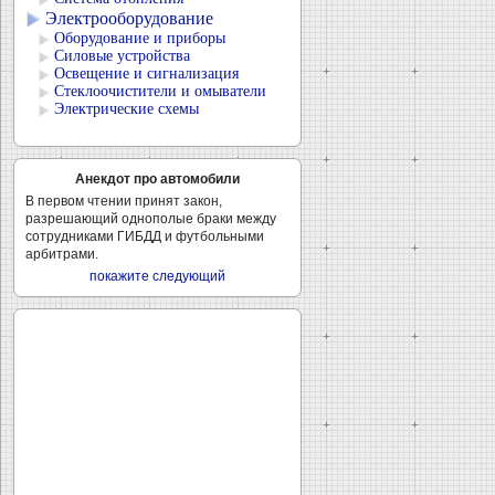
Электрооборудование
Оборудование и приборы
Силовые устройства
Освещение и сигнализация
Стеклоочистители и омыватели
Электрические схемы
Анекдот про автомобили
В первом чтении принят закон,
разрешающий однополые браки между
сотрудниками ГИБДД и футбольными
арбитрами.
покажите следующий