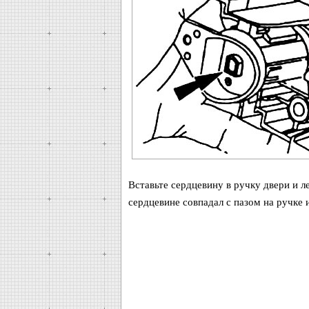
Вставьте сердцевину в ручку двери и л
сердцевине совпадал с пазом на ручке 