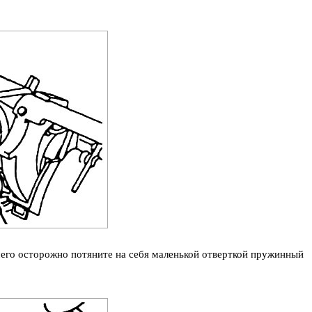
чего осторожно потяните на себя маленькой отверткой пружинный