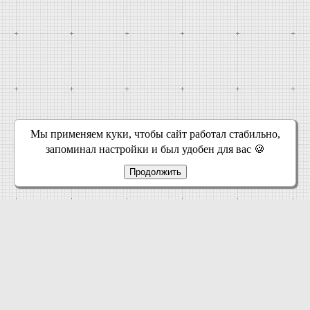
Мы применяем куки, чтобы сайт работал стабильно,
запоминал настройки и был удобен для вас 🍪
Продолжить