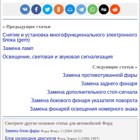
« Предыдущие статьи
Снятие и установка многофункционального электронного
блока (gem)
Замена ламп
Освещение, световая и звуковая сигнализация
Следующие статьи »
Замена противотуманной фары
Замена заднего фонаря
Замена дополнительного стоп-сигнала
Замена бокового фонаря указателя поворота
Замена фонарей освещения номерного знака
Смотрите другие похожие статьи для автомобилей Форд:
Замена блок-фары
Форд Фокус 2 (2004-2010)
Блок цилиндров двигателя
Форд Эскорт 5 (1990-1997)