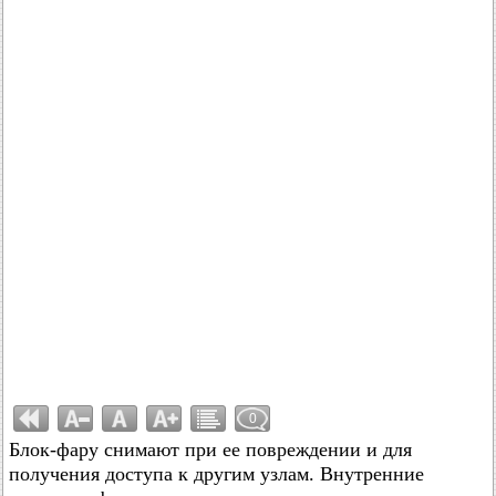
0
Блок-фару снимают при ее повреждении и для
получения доступа к другим узлам. Внутренние