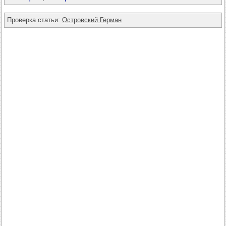
Проверка статьи:
Островский Герман