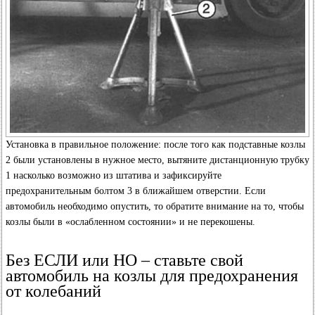
Установка в правильное положение: после того как подставные козлы
2 были установлены в нужное место, вытяните дистанционную трубку
1 насколько возможно из штатива и зафиксируйте
предохранительным болтом 3 в ближайшем отверстии. Если
автомобиль необходимо опустить, то обратите внимание на то, чтобы
козлы были в «ослабленном состоянии» и не перекошены.
Без ЕСЛИ или НО – ставьте свой
автомобиль на козлы для предохранения
от колебаний