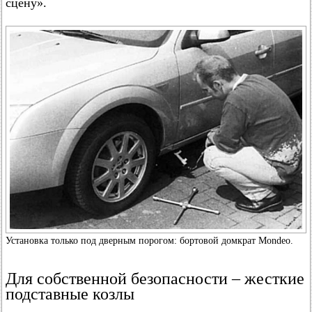
сцену».
Установка только под дверным порогом: бортовой домкрат Mondeo.
Для собственной безопасности – жесткие
подставные козлы