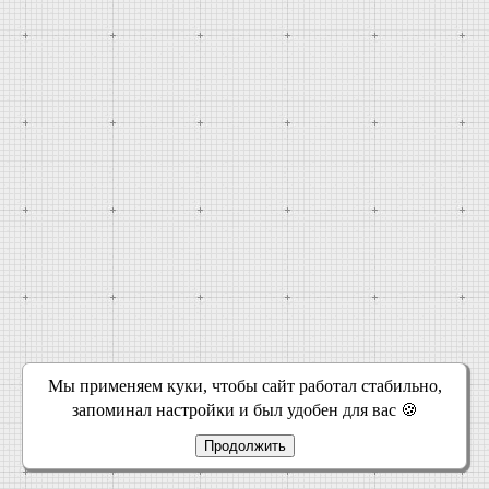
Мы применяем куки, чтобы сайт работал стабильно,
запоминал настройки и был удобен для вас 🍪
Продолжить