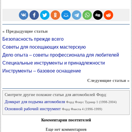
« Предыдущие статьи
Безопасность прежде всего
Советы для посещающих мастерскую
Дело опыта – советы профессионала для любителей
Специальные инструменты и принадлежности
Инструменты – базовое оснащение
Следующие статьи »
Смотрите другие похожие статьи для автомобилей Форд:
Домкрат для подъема автомобиля
Форд Фокус Турнир 1 (1998-2004)
Основной рабочий инструмент
Форд Фиеста 4 (1996-1999)
Комментарии посетителей
Еще нет комментариев