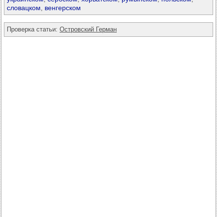
словацком
,
венгерском
Проверка статьи:
Островский Герман