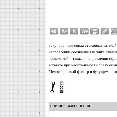
0
Закупоренные сопла стеклоомывателей 
направлении соединения шланга сжаты
проволокой – также в направлении подс
вставьте при необходимости сразу об
Мелкопористый фильтр в будущем позв
ПОРЯДОК ВЫПОЛНЕНИЯ