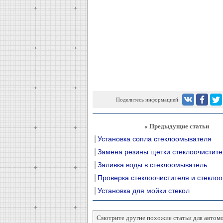
Поделитесь информацией:
« Предыдущие статьи
Установка сопла стеклоомывателя
Замена резины щетки стеклоочистите
Заливка воды в стеклоомыватель
Проверка стеклоочистителя и стекло
Установка для мойки стекол
Смотрите другие похожие статьи для автом