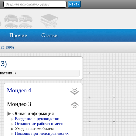
Прочие
Статьи
993-1996)
3)
ывателя
Мондео 4
Мондео 3
Общая информация
Введение в руководство
Оснащение рабочего места
Уход за автомобилем
Помощь при неисправностях