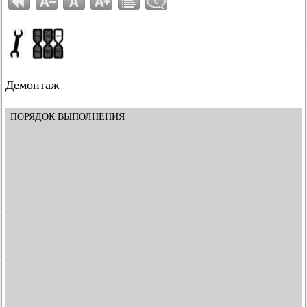
0
Демонтаж
ПОРЯДОК ВЫПОЛНЕНИЯ