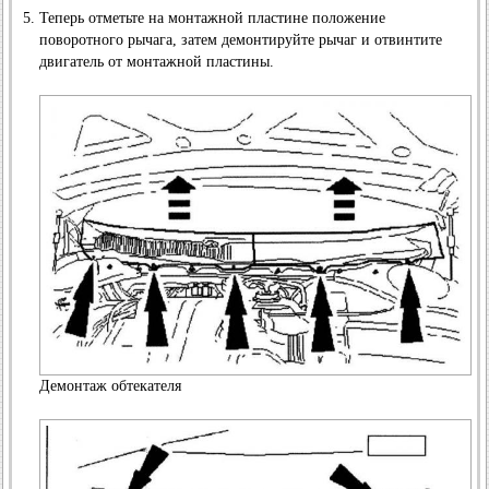
Теперь отметьте на монтажной пластине положение
поворотного рычага, затем демонтируйте рычаг и отвинтите
двигатель от монтажной пластины.
Демонтаж обтекателя