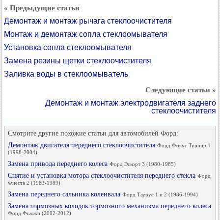
« Предыдущие статьи
Демонтаж и монтаж рычага стеклоочистителя
Монтаж и демонтаж сопла стеклоомывателя
Установка сопла стеклоомывателя
Замена резины щетки стеклоочистителя
Заливка воды в стеклоомыватель
Следующие статьи »
Демонтаж и монтаж электродвигателя заднего
стеклоочистителя
Смотрите другие похожие статьи для автомобилей Форд:
Демонтаж двигателя переднего стеклоочистителя
Форд Фокус Турнир 1
(1998-2004)
Замена привода переднего колеса
Форд Эскорт 3 (1980-1985)
Снятие и установка мотора стеклоочистителя переднего стекла
Форд
Фиеста 2 (1983-1989)
Замена переднего сальника коленвала
Форд Таурус 1 и 2 (1986-1994)
Замена тормозных колодок тормозного механизма переднего колеса
Форд Фьюжн (2002-2012)