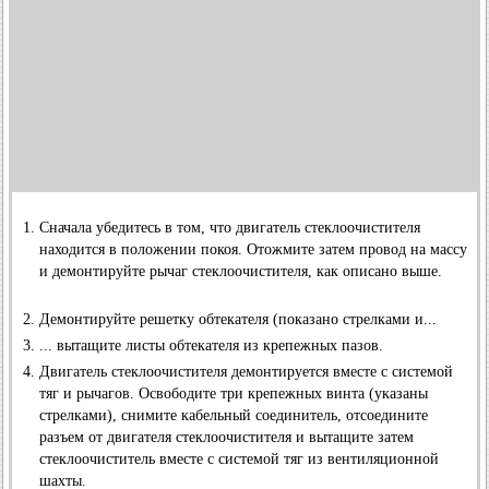
Сначала убедитесь в том, что двигатель стеклоочистителя
находится в положении покоя. Отожмите затем провод на массу
и демонтируйте рычаг стеклоочистителя, как описано выше.
Демонтируйте решетку обтекателя (показано стрелками и...
... вытащите листы обтекателя из крепежных пазов.
Двигатель стеклоочистителя демонтируется вместе с системой
тяг и рычагов. Освободите три крепежных винта (указаны
стрелками), снимите кабельный соединитель, отсоедините
разъем от двигателя стеклоочистителя и вытащите затем
стеклоочиститель вместе с системой тяг из вентиляционной
шахты.