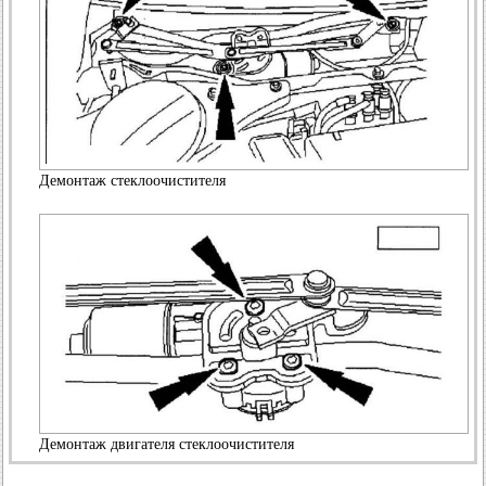
Демонтаж стеклоочистителя
Демонтаж двигателя стеклоочистителя