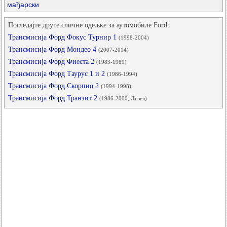
мађарски
Погледајте друге сличне одељке за аутомобиле Ford:
Трансмисија Форд Фокус Турнир 1
(1998-2004)
Трансмисија Форд Мондео 4
(2007-2014)
Трансмисија Форд Фиеста 2
(1983-1989)
Трансмисија Форд Таурус 1 и 2
(1986-1994)
Трансмисија Форд Скорпио 2
(1994-1998)
Трансмисија Форд Транзит 2
(1986-2000, Дизел)