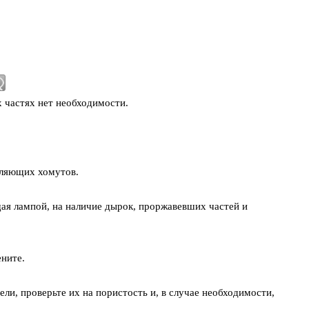
 частях нет необходимости.
пляющих хомутов.
ая лампой, на наличие дырок, проржавевших частей и
ните.
ли, проверьте их на пористость и, в случае необходимости,