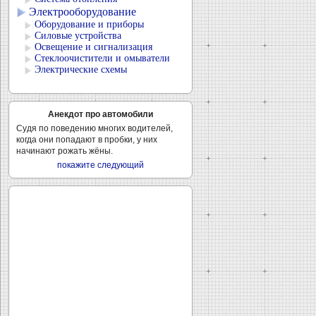
Электрооборудование
Оборудование и приборы
Силовые устройства
Освещение и сигнализация
Стеклоочистители и омыватели
Электрические схемы
Анекдот про автомобили
Судя по поведению многих водителей,
когда они попадают в пробки, у них
начинают рожать жёны.
покажите следующий