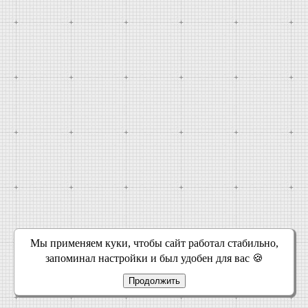
Мы применяем куки, чтобы сайт работал стабильно,
запоминал настройки и был удобен для вас 🍪
Продолжить