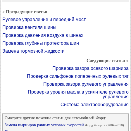
« Предыдущие статьи
Рулевое управление и передний мост
Проверка вентиля шины
Проверка давления воздуха в шинах
Проверка глубины протектора шин
Замена тормозной жидкости
Следующие статьи »
Проверка зазора осевого шарнира
Проверка сильфонов поперечных рулевых тяг
Проверка зазора рулевого управления
Проверка уровня масла в усилителе рулевого
управления
Система электрооборудования
Смотрите другие похожие статьи для автомобилей Форд:
Замена шарниров равных угловых скоростей
Форд Фокус 2 (2004-2010)