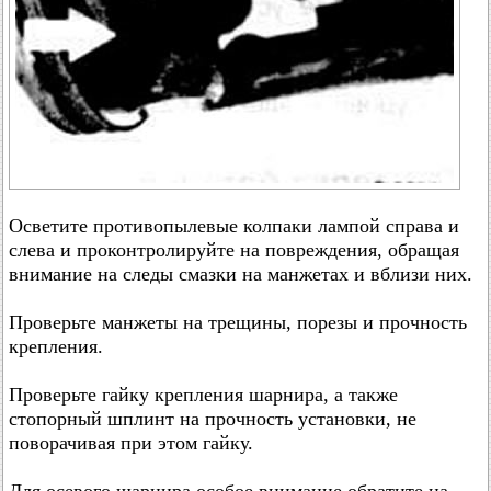
Осветите противопылевые колпаки лампой справа и
слева и проконтролируйте на повреждения, обращая
внимание на следы смазки на манжетах и вблизи них.
Проверьте манжеты на трещины, порезы и прочность
крепления.
Проверьте гайку крепления шарнира, а также
стопорный шплинт на прочность установки, не
поворачивая при этом гайку.