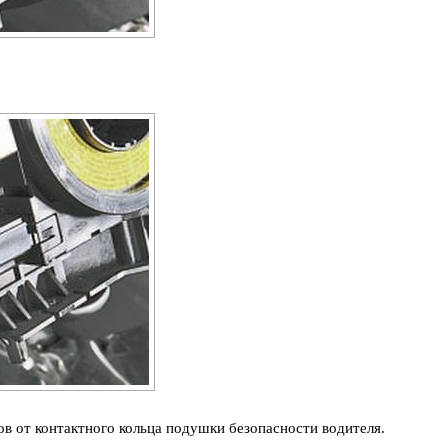
в от контактного кольца подушки безопасности водителя.