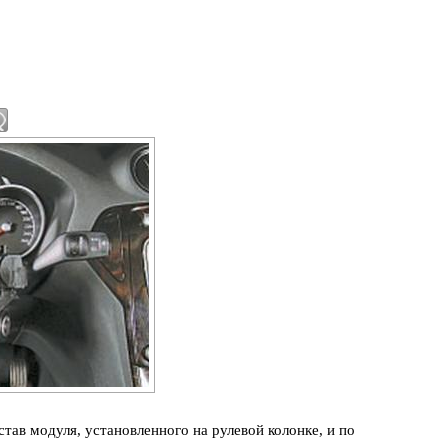
тав модуля, установленного на рулевой колонке, и по