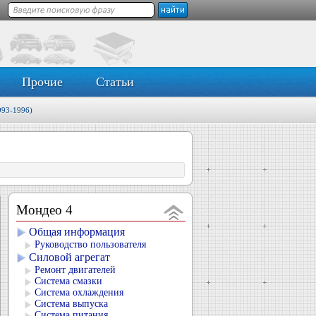
Прочие
Статьи
993-1996)
Мондео 4
Общая информация
Руководство пользователя
Силовой агрегат
Ремонт двигателей
Система смазки
Система охлаждения
Система выпуска
Система питания