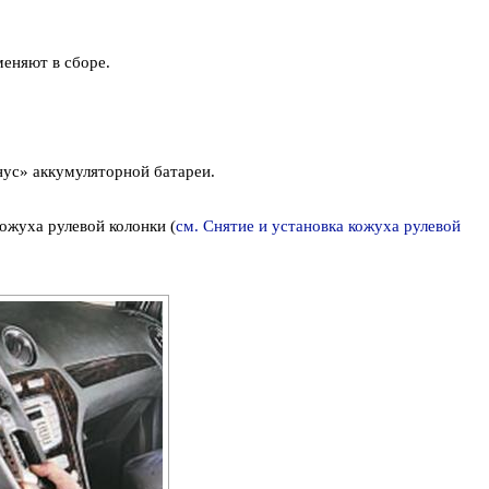
меняют в сборе.
ус» аккумуляторной батареи.
ожуха рулевой колонки (
см. Снятие и установка кожуха рулевой