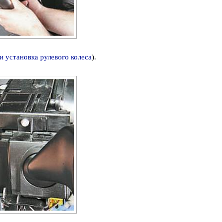
и установка рулевого колеса
).