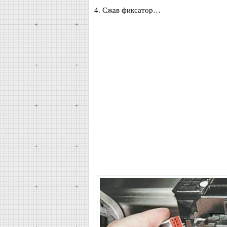
4. Сжав фиксатор…