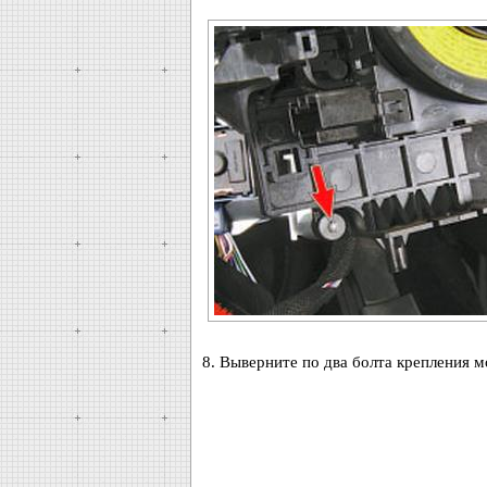
8. Выверните по два болта крепления 