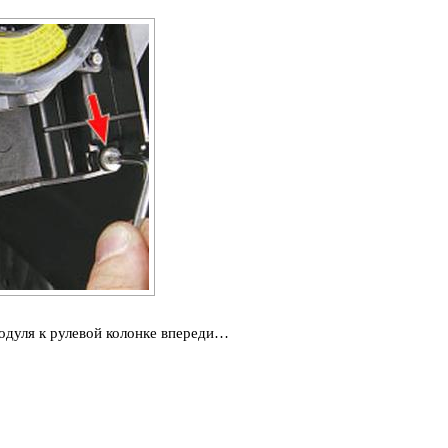
модуля к рулевой колонке впереди…