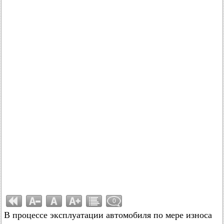
0
В процессе эксплуатации автомобиля по мере износа