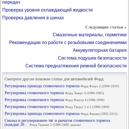
передач
Проверка уровня охлаждающей жидкости
Проверка давления в шинах
Следующие статьи »
Смазочные материалы, герметики
Рекомендации по работе с резьбовыми соединениями
Аккумуляторная батарея
Система подушек безопасности
Система преднатяжения ремней безопасности
Смотрите другие похожие статьи для автомобилей Форд:
Регулировка привода стояночного тормоза
Форд Фокус 2 (2004-2010)
Регулировка стояночного тормоза
Форд Эскорт 3 (1980-1985)
Регулировка стояночного тормоза
Форд Фиеста 4 (1996-1999)
Регулировка стояночного тормоза
Форд Таурус 1 и 2 (1986-1994)
Регулировка привода стояночного тормоза
Форд Фьюжн (2002-2012)
Смазка и регулирование тяг и рычагов стояночного тормоза
(каждые 20…
Форд Транзит 2 (1986-2000, дизель)