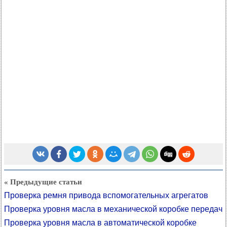
« Предыдущие статьи
Проверка ремня привода вспомогательных агрегатов
Проверка уровня масла в механической коробке передач
Проверка уровня масла в автоматической коробке