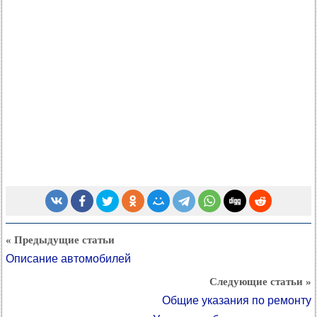
« Предыдущие статьи
Описание автомобилей
Следующие статьи »
Общие указания по ремонту