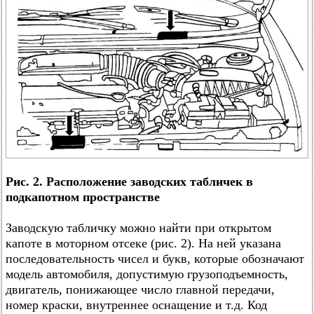
Рис. 2. Расположение заводских табличек в
подкапотном пространстве
Заводскую табличку можно найти при открытом
капоте в моторном отсеке (рис. 2). На ней указана
последовательность чисел и букв, которые обозначают
модель автомобиля, допустимую грузоподъемность,
двигатель, понижающее число главной передачи,
номер краски, внутреннее оснащение и т.д. Код