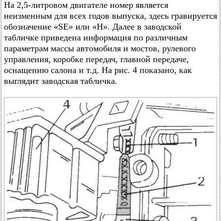
На 2,5-литровом двигателе номер является
неизменным для всех годов выпуска, здесь гравируется
обозначение «SE» или «H». Далее в заводской
табличке приведена информация по различным
параметрам массы автомобиля и мостов, рулевого
управления, коробке передач, главной передаче,
оснащению салона и т.д. На рис. 4 показано, как
выглядит заводская табличка.