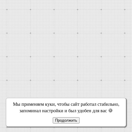
Мы применяем куки, чтобы сайт работал стабильно,
запоминал настройки и был удобен для вас 🍪
Продолжить