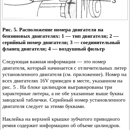
Рис. 5. Расположение номера двигателя на
бензиновых двигателях: 1 — тип двигателя; 2 —
серийный номер двигателя; 3 — соединительный
фланец двигателя; 4 — воздушный фильтр
Следующая важная информация — это номер
двигателя, который начинается с отличительных литер
установленного двигателя (см. приложение). Номер на
всех двигателях 16V приведен в месте, указанном на
рис. 5 . На блоке цилиндров выгравированы три
характерные литеры, а не обе указанные выше буквы
заводской таблички. Cерийный номер установленного
двигателя следует за этими буквами.
Наклейка на верхней крышке зубчатого приводного
ремня содержит информацию об объеме цилиндров.