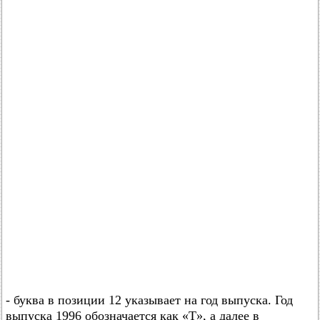
- буква в позиции 12 указывает на год выпуска. Год
выпуска 1996 обозначается как «T», а далее в