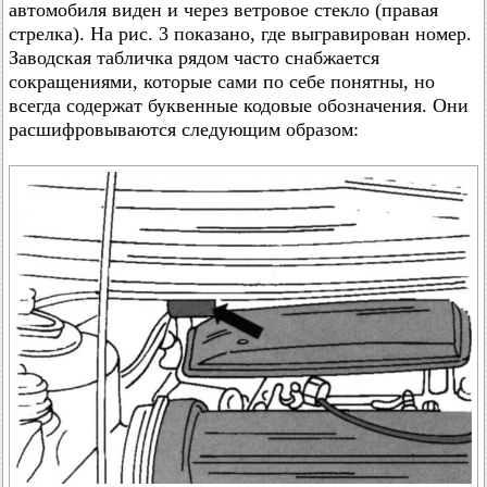
автомобиля виден и через ветровое стекло (правая
стрелка). На рис. 3 показано, где выгравирован номер.
Заводская табличка рядом часто снабжается
сокращениями, которые сами по себе понятны, но
всегда содержат буквенные кодовые обозначения. Они
расшифровываются следующим образом: