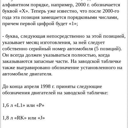
алфавитном порядке, например, 2000 г. обозначается
буквой «X». Теперь уже известно, что после 2000-го
года эта позиция замещается порядковыми числами,
причем первой цифрой будет «1»;
- буква, следующая непосредственно за этой позицией,
указывает месяц изготовления, за ней следует
собственно серийный номер автомобиля (5 позиций).
Он всегда должен указываться полностью, когда
заказываются запасные части. На заводской табличке
также выгравировано обозначение установленного на
автомобиле двигателя.
До конца апреля 1998 г. приняты следующие
обозначения двигателей на заводской табличке:
1,6 л «L1» или «P»
1,8 л «RK» или «J»