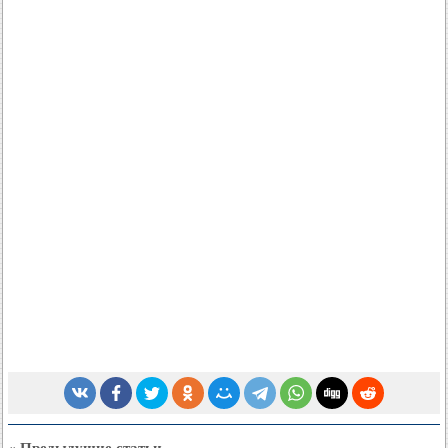
« Предыдущие статьи