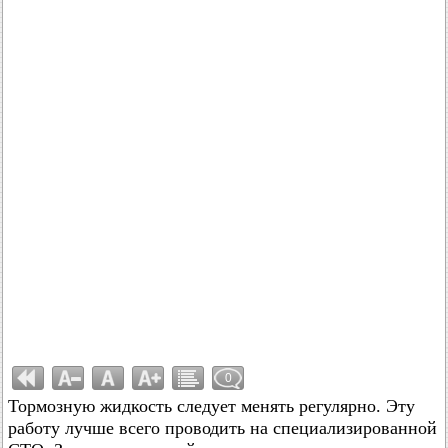
0
Тормозную жидкость следует менять регулярно. Эту
работу лучше всего проводить на специализированной