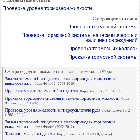
Проверка уровня тормозной жидкости
Следующие статьи »
Проверка тормозной системы
Проверка тормозной системы на герметичность и
наличие повреждений
Проверка тормозных колодок
Прокачка тормозной системы
Смотрите другие похожие статьи для автомобилей Форд:
Замена тормозной жидкости в гидроприводах тормозов и
выключения…
Форд Фокус 2 (2004-2010)
Проверка уровня тормозной жидкости
Форд Эскорт 5 (1990-1997)
Прокачка тормозной системы и замена тормозной жидкости
Форд
Фиеста 2 (1983-1989)
Проверка уровня жидкости в гидроусилителе руля
Форд Таурус 1 и 2
(1986-1994)
Замена тормозной жидкости в гидроприводах тормозов и
выключения…
Форд Фьюжн (2002-2012)
Топливо, масла, жидкости
Форд Транзит 2 (1986-2000, дизель)