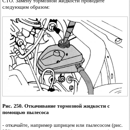
СТО. Замену тормозной жидкости проводите
следующим образом:
Рис. 250. Откачивание тормозной жидкости с
помощью пылесоса
- откачайте, например шприцем или пылесосом (рис.