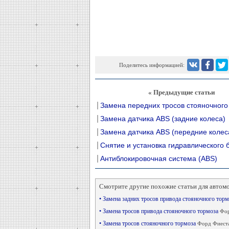
Поделитесь информацией:
« Предыдущие статьи
Замена передних тросов стояночного
Замена датчика ABS (задние колеса)
Замена датчика ABS (передние колес
Снятие и установка гидравлического 
Антиблокировочная система (ABS)
Смотрите другие похожие статьи для автом
• Замена задних тросов привода стояночного тор
• Замена тросов привода стояночного тормоза
Фор
• Замена тросов стояночного тормоза
Форд Фиеста