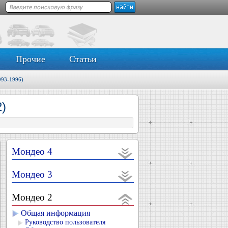
Прочие
Статьи
993-1996)
)
Мондео 4
Мондео 3
Мондео 2
Общая информация
Руководство пользователя