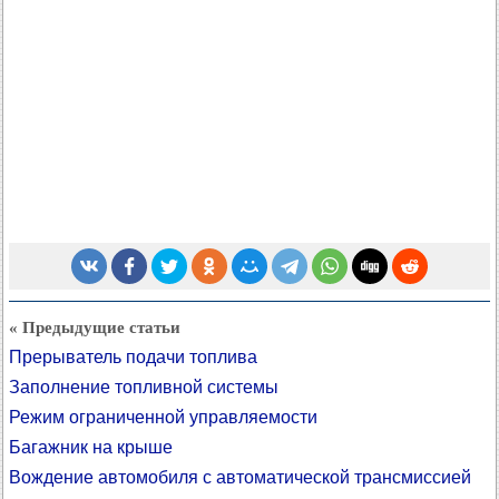
« Предыдущие статьи
Прерыватель подачи топлива
Заполнение топливной системы
Режим ограниченной управляемости
Багажник на крыше
Вождение автомобиля с автоматической трансмиссией