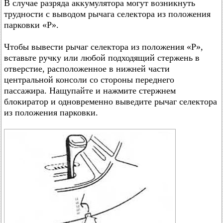
В случае разряда аккумулятора могут возникнуть
трудности с выводом рычага селектора из положения
парковки «Р».
Чтобы вывести рычаг селектора из положения «Р»,
вставьте ручку или любой подходящий стержень в
отверстие, расположенное в нижней части
центральной консоли со стороны переднего
пассажира. Нащупайте и нажмите стержнем
блокиратор и одновременно выведите рычаг селектора
из положения парковки.