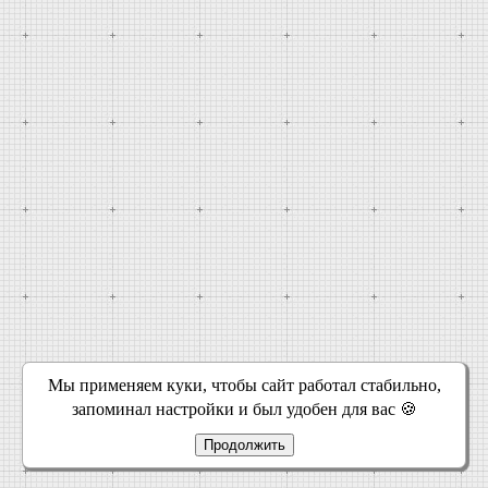
Мы применяем куки, чтобы сайт работал стабильно,
запоминал настройки и был удобен для вас 🍪
Продолжить