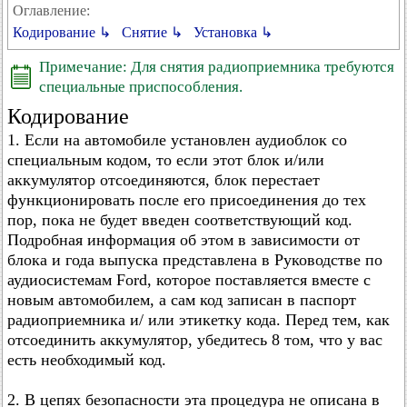
Оглавление:
Кодирование ↳
Снятие ↳
Установка ↳
Примечание: Для снятия радиоприемника требуются
специальные приспособления.
Кодирование
1. Если на автомобиле установлен аудиоблок со
специальным кодом, то если этот блок и/или
аккумулятор отсоединяются, блок перестает
функционировать после его присоединения до тех
пор, пока не будет введен соответствующий код.
Подробная информация об этом в зависимости от
блока и года выпуска представлена в Руководстве по
аудиосистемам Ford, которое поставляется вместе с
новым автомобилем, а сам код записан в паспорт
радиоприемника и/ или этикетку кода. Перед тем, как
отсоединить аккумулятор, убедитесь 8 том, что у вас
есть необходимый код.
2. В цепях безопасности эта процедура не описана в