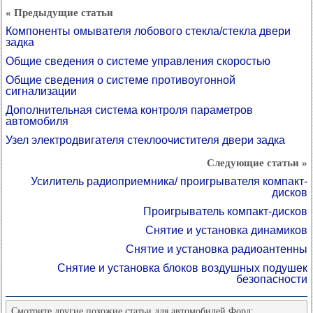
« Предыдущие статьи
Компоненты омывателя лобового стекла/стекла двери
задка
Общие сведения о системе управления скоростью
Общие сведения о системе противоугонной
сигнализации
Дополнительная система контроля параметров
автомобиля
Узел электродвигателя стеклоочистителя двери задка
Следующие статьи »
Усилитель радиоприемника/ проигрывателя компакт-
дисков
Проигрыватель компакт-дисков
Снятие и установка динамиков
Снятие и установка радиоантенны
Снятие и установка блоков воздушных подушек
безопасности
Смотрите другие похожие статьи для автомобилей Форд: