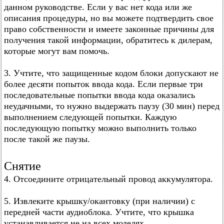
данном руководстве. Если у вас нет кода или же
описания процедуры, но вы можете подтвердить свое
право собственности и имеете законные причины для
получения такой информации, обратитесь к дилерам,
которые могут вам помочь.
3. Учтите, что защищенные кодом блоки допускают не
более десяти попыток ввода кода. Если первые три
последовательные попытки ввода кода оказались
неудачными, то нужно выдержать паузу (30 мин) перед
выполнением следующей попытки. Каждую
последующую попытку можно выполнить только
после такой же паузы.
Снятие
4. Отсоедините отрицательный провод аккумулятора.
5. Извлеките крышку/окантовку (при наличии) с
передней части аудиоблока. Учтите, что крышка
устанавливается не на всех моделях.