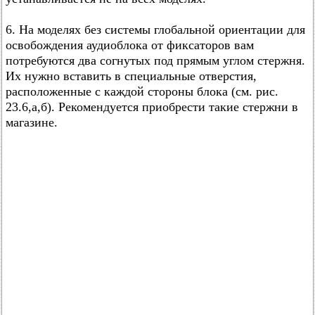
6. На моделях без системы глобальной ориентации для
освобождения аудиоблока от фиксаторов вам
потребуются два согнутых под прямым углом стержня.
Их нужно вставить в специальные отверстия,
расположенные с каждой стороны блока (см. рис.
23.6,а,б). Рекомендуется приобрести такие стержни в
магазине.